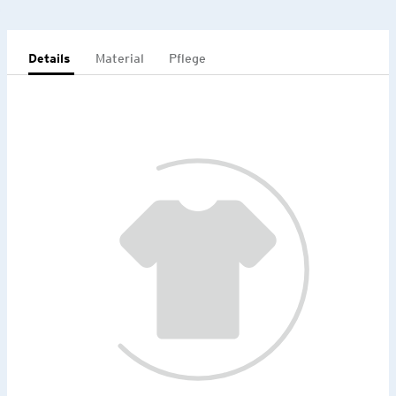
Details
Material
Pflege