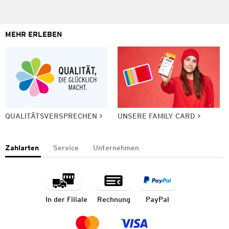
MEHR ERLEBEN
QUALITÄTSVERSPRECHEN
UNSERE FAMILY CARD
Zahlarten
Service
Unternehmen
In der Filiale
Rechnung
PayPal