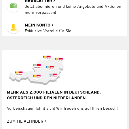
NEWSLETTER
Jetzt abonnieren und keine Angebote und Aktionen
mehr verpassen!
MEIN KONTO
Exklusive Vorteile für Sie
MEHR ALS 2.000 FILIALEN IN DEUTSCHLAND,
ÖSTERREICH UND DEN NIEDERLANDEN
Vorbeischauen lohnt sich! Wir freuen uns auf Ihren Besuch!
ZUM FILIALFINDER