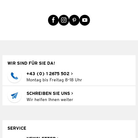
WIR SIND FÜR SIE DA!
+43 (0) 1 2675 502
Montag bis Freitag 8–18 Uhr
SCHREIBEN SIE UNS
Wir helfen Ihnen weiter
SERVICE