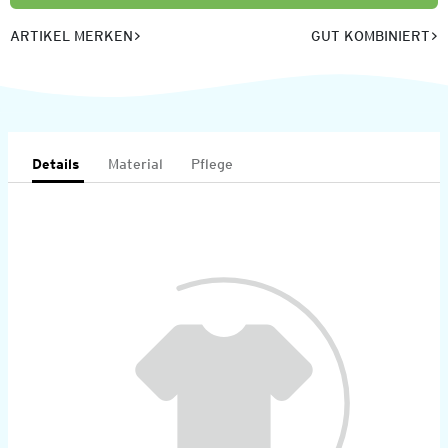
ARTIKEL MERKEN
GUT KOMBINIERT
Details
Material
Pflege