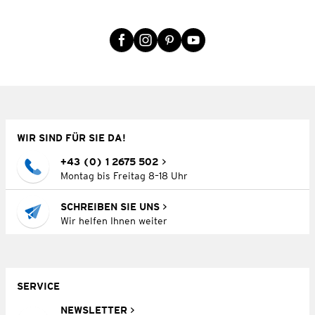
WIR SIND FÜR SIE DA!
+43 (0) 1 2675 502
Montag bis Freitag 8–18 Uhr
SCHREIBEN SIE UNS
Wir helfen Ihnen weiter
SERVICE
NEWSLETTER