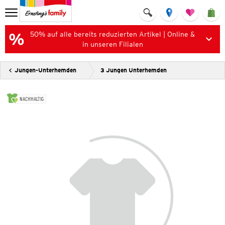
50% auf alle bereits reduzierten Artikel | Online &
in unseren Filialen
Jungen-Unterhemden
3 Jungen Unterhemden
NACHHALTIG