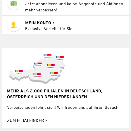
Jetzt abonnieren und keine Angebote und Aktionen
mehr verpassen!
MEIN KONTO
Exklusive Vorteile für Sie
MEHR ALS 2.000 FILIALEN IN DEUTSCHLAND,
ÖSTERREICH UND DEN NIEDERLANDEN
Vorbeischauen lohnt sich! Wir freuen uns auf Ihren Besuch!
ZUM FILIALFINDER