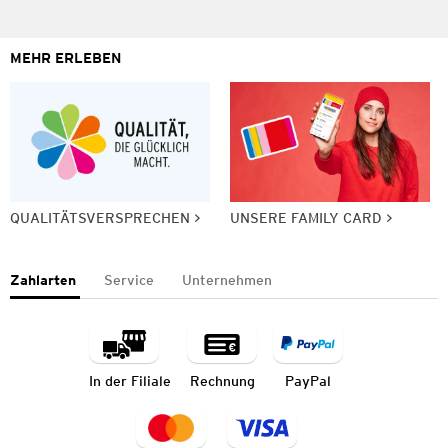
MEHR ERLEBEN
QUALITÄTSVERSPRECHEN
UNSERE FAMILY CARD
Zahlarten
Service
Unternehmen
In der Filiale
Rechnung
PayPal