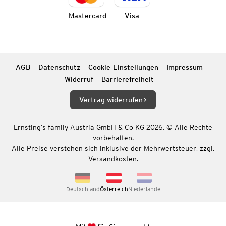
Mastercard
Visa
AGB
Datenschutz
Cookie-Einstellungen
Impressum
Widerruf
Barrierefreiheit
Vertrag widerrufen
Ernsting’s family Austria GmbH & Co KG 2026. © Alle Rechte
vorbehalten.
Alle Preise verstehen sich inklusive der Mehrwertsteuer, zzgl.
Versandkosten.
Deutschland
Österreich
Niederlande