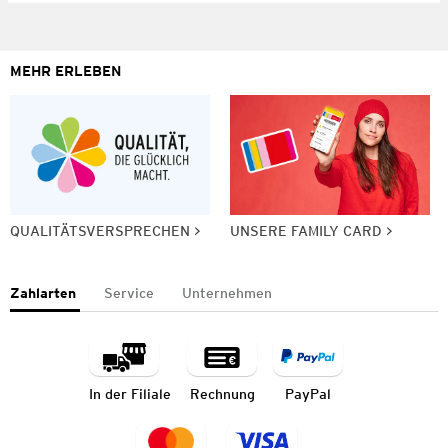
MEHR ERLEBEN
QUALITÄTSVERSPRECHEN
UNSERE FAMILY CARD
Zahlarten
Service
Unternehmen
In der Filiale
Rechnung
PayPal