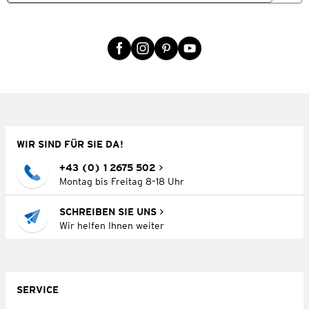
WIR SIND FÜR SIE DA!
+43 (0) 1 2675 502
Montag bis Freitag 8–18 Uhr
SCHREIBEN SIE UNS
Wir helfen Ihnen weiter
SERVICE