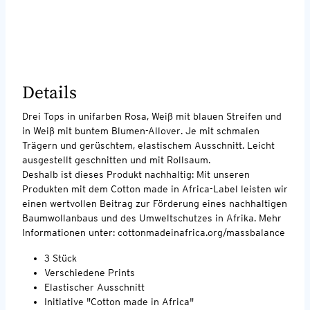
Details
Drei Tops in unifarben Rosa, Weiß mit blauen Streifen und
in Weiß mit buntem Blumen-Allover. Je mit schmalen
Trägern und gerüschtem, elastischem Ausschnitt. Leicht
ausgestellt geschnitten und mit Rollsaum.
Deshalb ist dieses Produkt nachhaltig: Mit unseren
Produkten mit dem Cotton made in Africa-Label leisten wir
einen wertvollen Beitrag zur Förderung eines nachhaltigen
Baumwollanbaus und des Umweltschutzes in Afrika. Mehr
Informationen unter: cottonmadeinafrica.org/massbalance
3 Stück
Verschiedene Prints
Elastischer Ausschnitt
Initiative "Cotton made in Africa"