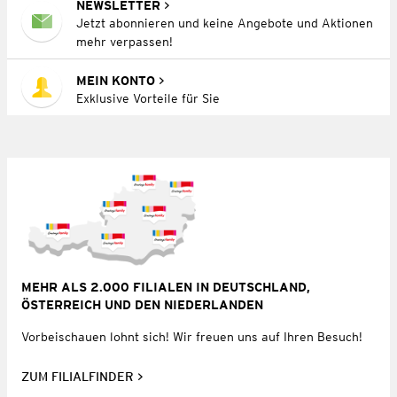
NEWSLETTER
Jetzt abonnieren und keine Angebote und Aktionen
mehr verpassen!
MEIN KONTO
Exklusive Vorteile für Sie
MEHR ALS 2.000 FILIALEN IN DEUTSCHLAND,
ÖSTERREICH UND DEN NIEDERLANDEN
Vorbeischauen lohnt sich! Wir freuen uns auf Ihren Besuch!
ZUM FILIALFINDER