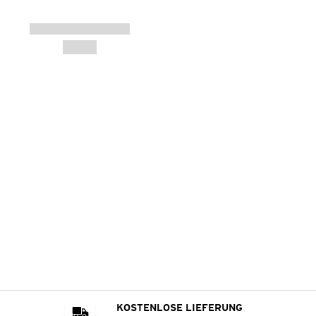
KOSTENLOSE LIEFERUNG