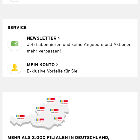
SERVICE
NEWSLETTER
Jetzt abonnieren und keine Angebote und Aktionen
mehr verpassen!
MEIN KONTO
Exklusive Vorteile für Sie
MEHR ALS 2.000 FILIALEN IN DEUTSCHLAND,