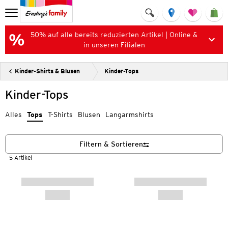
50% auf alle bereits reduzierten Artikel | Online &
in unseren Filialen
Kinder-Shirts & Blusen
Kinder-Tops
Kinder-Tops
Alles
Tops
T-Shirts
Blusen
Langarmshirts
Filtern & Sortieren
5 Artikel