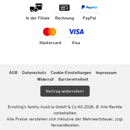
In der Filiale
Rechnung
PayPal
Mastercard
Visa
AGB
Datenschutz
Cookie-Einstellungen
Impressum
Widerruf
Barrierefreiheit
Vertrag widerrufen
Ernsting’s family Austria GmbH & Co KG 2026. © Alle Rechte
vorbehalten.
Alle Preise verstehen sich inklusive der Mehrwertsteuer, zzgl.
Versandkosten.