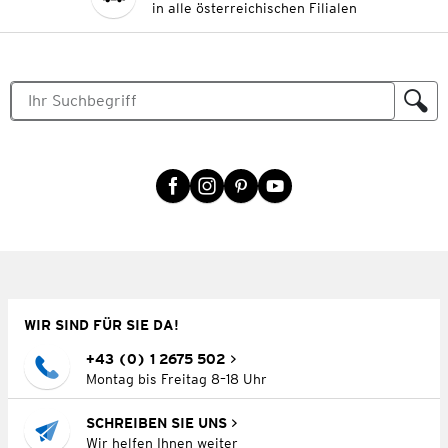
in alle österreichischen Filialen
WIR SIND FÜR SIE DA!
+43 (0) 1 2675 502
Montag bis Freitag 8–18 Uhr
SCHREIBEN SIE UNS
Wir helfen Ihnen weiter