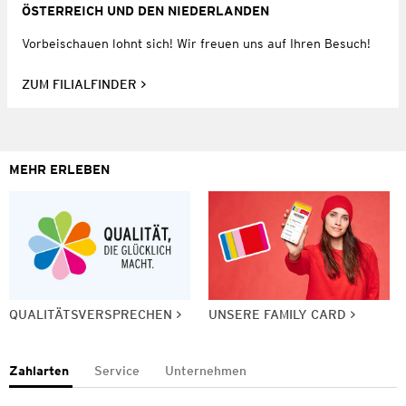
ÖSTERREICH UND DEN NIEDERLANDEN
Vorbeischauen lohnt sich! Wir freuen uns auf Ihren Besuch!
ZUM FILIALFINDER
MEHR ERLEBEN
QUALITÄTSVERSPRECHEN
UNSERE FAMILY CARD
Zahlarten
Service
Unternehmen