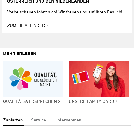
ÖSTERREICH UND DEN NIEDERLANDEN
Vorbeischauen lohnt sich! Wir freuen uns auf Ihren Besuch!
ZUM FILIALFINDER
MEHR ERLEBEN
QUALITÄTSVERSPRECHEN
UNSERE FAMILY CARD
Zahlarten
Service
Unternehmen