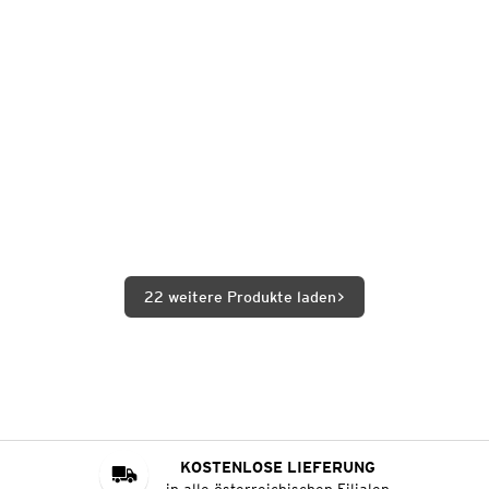
22 weitere Produkte laden
KOSTENLOSE LIEFERUNG