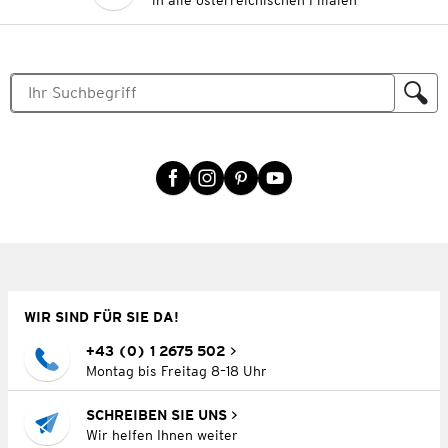
in alle österreichischen Filialen
WIR SIND FÜR SIE DA!
+43 (0) 1 2675 502
Montag bis Freitag 8–18 Uhr
SCHREIBEN SIE UNS
Wir helfen Ihnen weiter