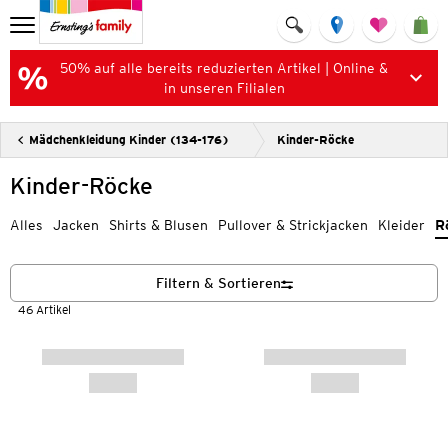
50% auf alle bereits reduzierten Artikel | Online &
in unseren Filialen
Mädchenkleidung Kinder (134-176)
Kinder-Röcke
Kinder-Röcke
Alles
Jacken
Shirts & Blusen
Pullover & Strickjacken
Kleider
R
Filtern & Sortieren
46 Artikel