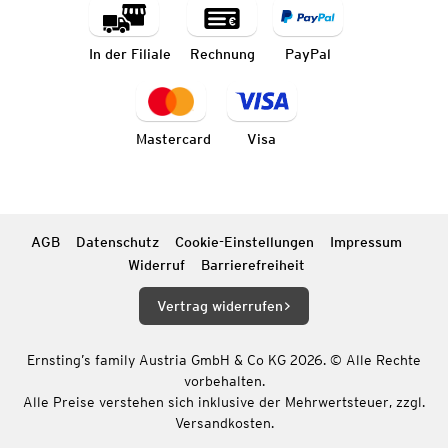
In der Filiale
Rechnung
PayPal
Mastercard
Visa
AGB
Datenschutz
Cookie-Einstellungen
Impressum
Widerruf
Barrierefreiheit
Vertrag widerrufen
Ernsting’s family Austria GmbH & Co KG 2026. © Alle Rechte
vorbehalten.
Alle Preise verstehen sich inklusive der Mehrwertsteuer, zzgl.
Versandkosten.