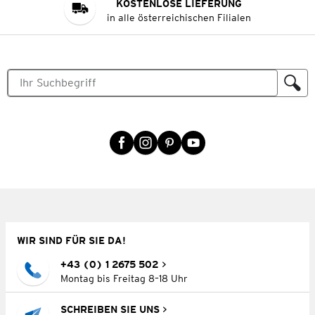
KOSTENLOSE LIEFERUNG
in alle österreichischen Filialen
WIR SIND FÜR SIE DA!
+43 (0) 1 2675 502
Montag bis Freitag 8–18 Uhr
SCHREIBEN SIE UNS