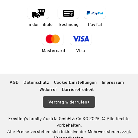
In der Filiale
Rechnung
PayPal
Mastercard
Visa
AGB
Datenschutz
Cookie-Einstellungen
Impressum
Widerruf
Barrierefreiheit
Vertrag widerrufen
Ernsting’s family Austria GmbH & Co KG 2026. © Alle Rechte
vorbehalten.
Alle Preise verstehen sich inklusive der Mehrwertsteuer, zzgl.