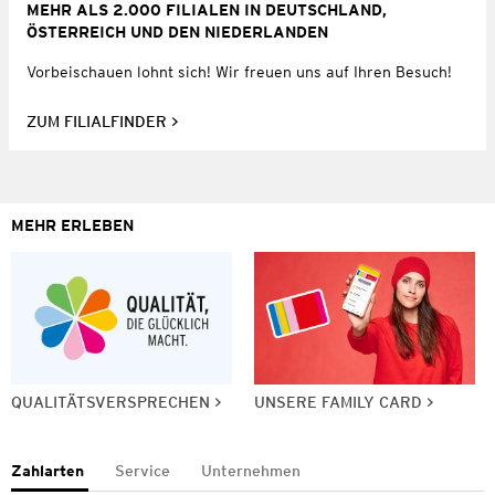
MEHR ALS 2.000 FILIALEN IN DEUTSCHLAND,
ÖSTERREICH UND DEN NIEDERLANDEN
Vorbeischauen lohnt sich! Wir freuen uns auf Ihren Besuch!
ZUM FILIALFINDER
MEHR ERLEBEN
QUALITÄTSVERSPRECHEN
UNSERE FAMILY CARD
Zahlarten
Service
Unternehmen