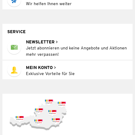
Wir helfen Ihnen weiter
SERVICE
NEWSLETTER
Jetzt abonnieren und keine Angebote und Aktionen
mehr verpassen!
MEIN KONTO
Exklusive Vorteile für Sie