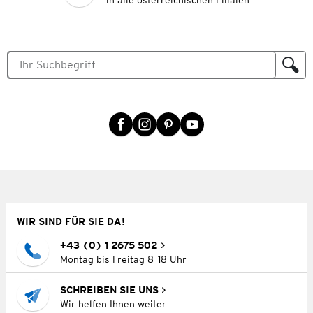
in alle österreichischen Filialen
WIR SIND FÜR SIE DA!
+43 (0) 1 2675 502
Montag bis Freitag 8–18 Uhr
SCHREIBEN SIE UNS
Wir helfen Ihnen weiter