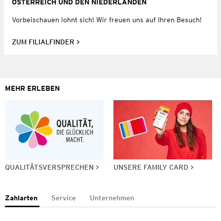
ÖSTERREICH UND DEN NIEDERLANDEN
Vorbeischauen lohnt sich! Wir freuen uns auf Ihren Besuch!
ZUM FILIALFINDER
MEHR ERLEBEN
QUALITÄTSVERSPRECHEN
UNSERE FAMILY CARD
Zahlarten
Service
Unternehmen