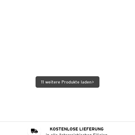
11 weitere Produkte laden
KOSTENLOSE LIEFERUNG