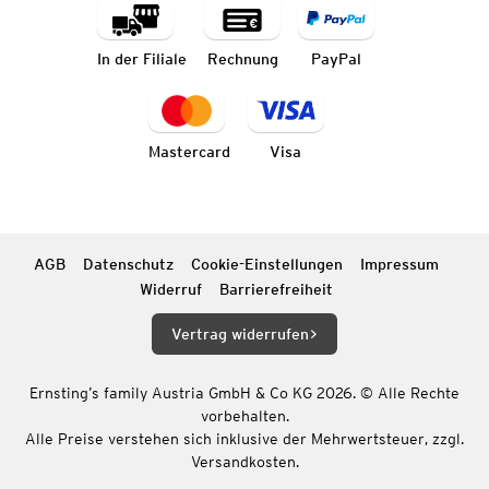
In der Filiale
Rechnung
PayPal
Mastercard
Visa
AGB
Datenschutz
Cookie-Einstellungen
Impressum
Widerruf
Barrierefreiheit
Vertrag widerrufen
Ernsting’s family Austria GmbH & Co KG 2026. © Alle Rechte
vorbehalten.
Alle Preise verstehen sich inklusive der Mehrwertsteuer, zzgl.
Versandkosten.