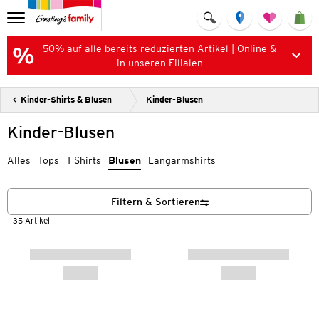
50% auf alle bereits reduzierten Artikel | Online &
in unseren Filialen
Kinder-Shirts & Blusen
Kinder-Blusen
Kinder-Blusen
Alles
Tops
T-Shirts
Blusen
Langarmshirts
Filtern & Sortieren
35 Artikel