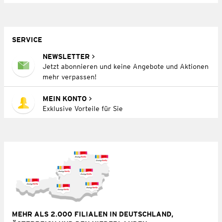
SERVICE
NEWSLETTER
Jetzt abonnieren und keine Angebote und Aktionen
mehr verpassen!
MEIN KONTO
Exklusive Vorteile für Sie
MEHR ALS 2.000 FILIALEN IN DEUTSCHLAND,