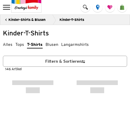
Kinder-Shirts & Blusen
Kinder-T-Shirts
Kinder-T-Shirts
Alles
Tops
T-Shirts
Blusen
Langarmshirts
Filtern & Sortieren
146 Artikel