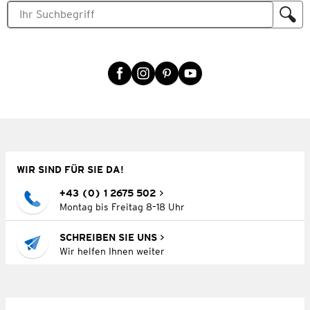
WIR SIND FÜR SIE DA!
+43 (0) 1 2675 502
Montag bis Freitag 8–18 Uhr
SCHREIBEN SIE UNS
Wir helfen Ihnen weiter