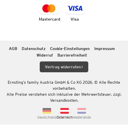
Mastercard
Visa
AGB
Datenschutz
Cookie-Einstellungen
Impressum
Widerruf
Barrierefreiheit
Vertrag widerrufen
Ernsting’s family Austria GmbH & Co KG 2026. © Alle Rechte
vorbehalten.
Alle Preise verstehen sich inklusive der Mehrwertsteuer, zzgl.
Versandkosten.
Deutschland
Österreich
Niederlande