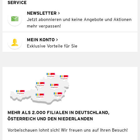
SERVICE
NEWSLETTER
Jetzt abonnieren und keine Angebote und Aktionen
mehr verpassen!
MEIN KONTO
Exklusive Vorteile für Sie
MEHR ALS 2.000 FILIALEN IN DEUTSCHLAND,
ÖSTERREICH UND DEN NIEDERLANDEN
Vorbeischauen lohnt sich! Wir freuen uns auf Ihren Besuch!