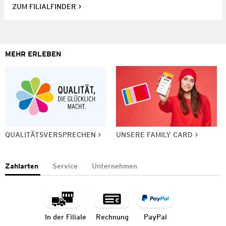
ZUM FILIALFINDER
MEHR ERLEBEN
QUALITÄTSVERSPRECHEN
UNSERE FAMILY CARD
Zahlarten
Service
Unternehmen
In der Filiale
Rechnung
PayPal