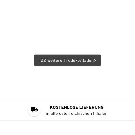
122 weitere Produkte laden
KOSTENLOSE LIEFERUNG
in alle österreichischen Filialen