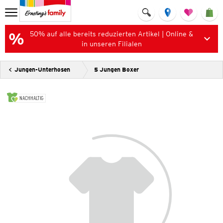
50% auf alle bereits reduzierten Artikel | Online &
in unseren Filialen
Jungen-Unterhosen
5 Jungen Boxer
NACHHALTIG