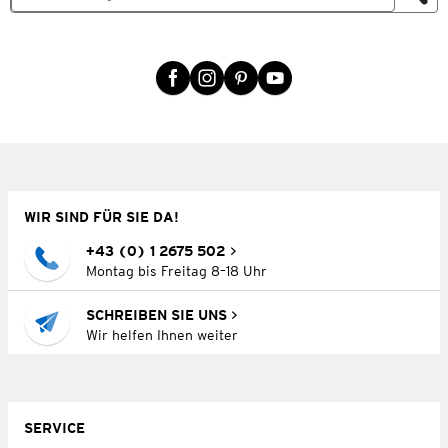
WIR SIND FÜR SIE DA!
+43 (0) 1 2675 502
Montag bis Freitag 8–18 Uhr
SCHREIBEN SIE UNS
Wir helfen Ihnen weiter
SERVICE