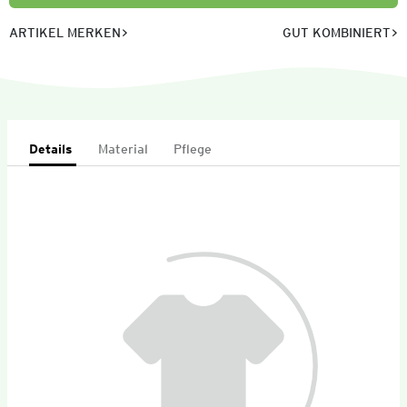
ARTIKEL MERKEN
GUT KOMBINIERT
Details
Material
Pflege