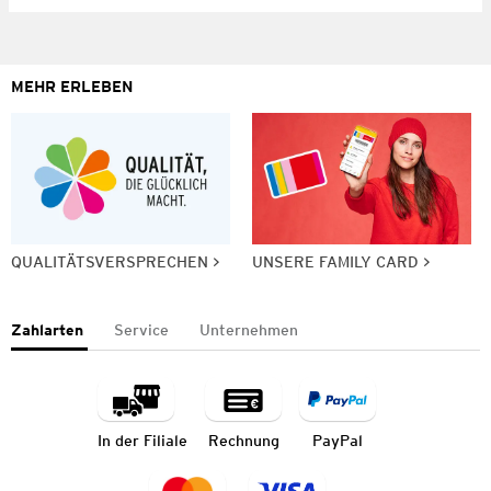
MEHR ERLEBEN
QUALITÄTSVERSPRECHEN
UNSERE FAMILY CARD
Zahlarten
Service
Unternehmen
In der Filiale
Rechnung
PayPal