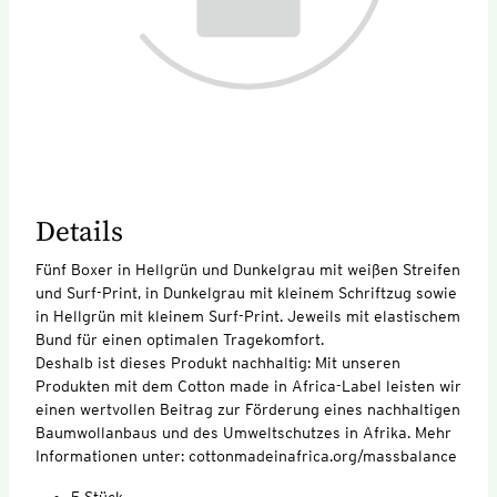
Details
Fünf Boxer in Hellgrün und Dunkelgrau mit weißen Streifen
und Surf-Print, in Dunkelgrau mit kleinem Schriftzug sowie
in Hellgrün mit kleinem Surf-Print. Jeweils mit elastischem
Bund für einen optimalen Tragekomfort.
Deshalb ist dieses Produkt nachhaltig: Mit unseren
Produkten mit dem Cotton made in Africa-Label leisten wir
einen wertvollen Beitrag zur Förderung eines nachhaltigen
Baumwollanbaus und des Umweltschutzes in Afrika. Mehr
Informationen unter: cottonmadeinafrica.org/massbalance
5 Stück