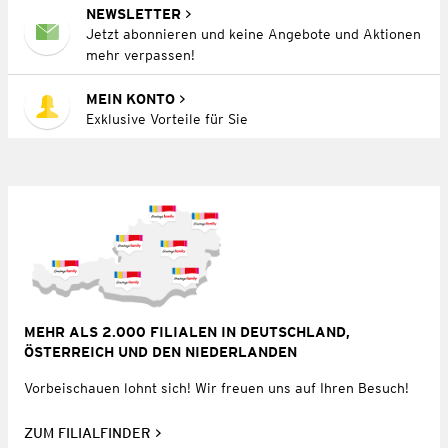
NEWSLETTER
Jetzt abonnieren und keine Angebote und Aktionen
mehr verpassen!
MEIN KONTO
Exklusive Vorteile für Sie
MEHR ALS 2.000 FILIALEN IN DEUTSCHLAND,
ÖSTERREICH UND DEN NIEDERLANDEN
Vorbeischauen lohnt sich! Wir freuen uns auf Ihren Besuch!
ZUM FILIALFINDER