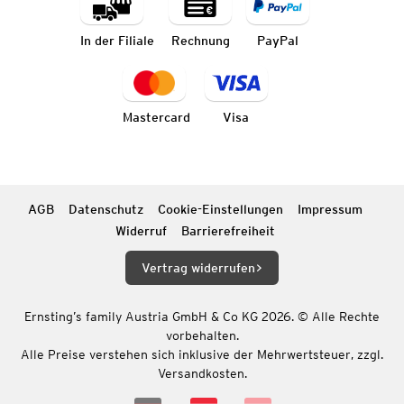
In der Filiale
Rechnung
PayPal
Mastercard
Visa
AGB
Datenschutz
Cookie-Einstellungen
Impressum
Widerruf
Barrierefreiheit
Vertrag widerrufen
Ernsting’s family Austria GmbH & Co KG 2026. © Alle Rechte
vorbehalten.
Alle Preise verstehen sich inklusive der Mehrwertsteuer, zzgl.
Versandkosten.