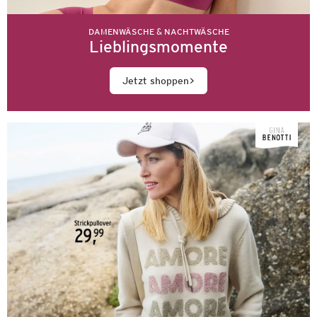
DAMENWÄSCHE & NACHTWÄSCHE
Lieblingsmomente
Jetzt shoppen