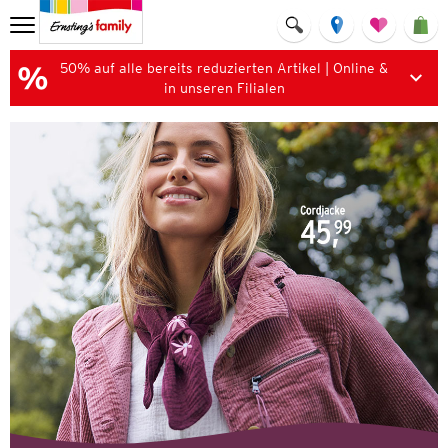
50% auf alle bereits reduzierten Artikel | Online &
in unseren Filialen