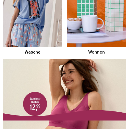
Wäsche
Wohnen