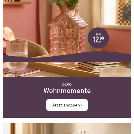
DEKO
Wohnmomente
Jetzt shoppen