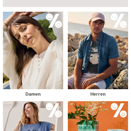
Damen
Herren