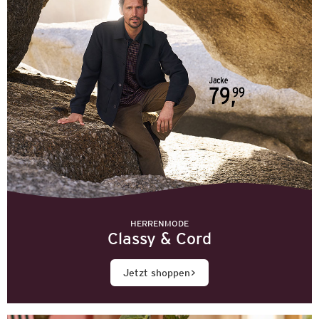
HERRENMODE
Classy & Cord
Jetzt shoppen