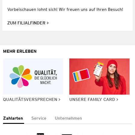
Vorbeischauen lohnt sich! Wir freuen uns auf Ihren Besuch!
ZUM FILIALFINDER
MEHR ERLEBEN
QUALITÄTSVERSPRECHEN
UNSERE FAMILY CARD
Zahlarten
Service
Unternehmen