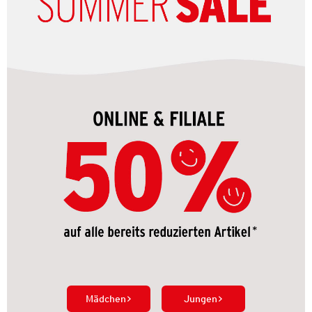
Mädchen
Jungen