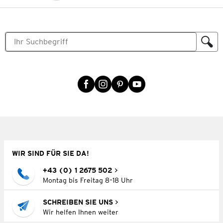
WIR SIND FÜR SIE DA!
+43 (0) 1 2675 502
Montag bis Freitag 8–18 Uhr
SCHREIBEN SIE UNS
Wir helfen Ihnen weiter