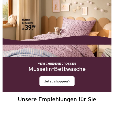
VERSCHIEDENE GRÖSSEN
Musselin-Bettwäsche
Jetzt shoppen
Unsere Empfehlungen für Sie