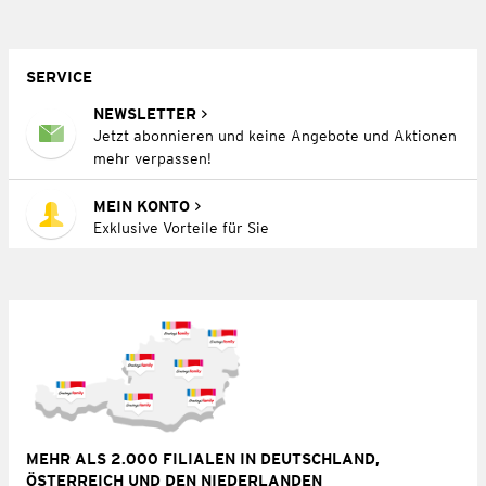
SERVICE
NEWSLETTER
Jetzt abonnieren und keine Angebote und Aktionen
mehr verpassen!
MEIN KONTO
Exklusive Vorteile für Sie
MEHR ALS 2.000 FILIALEN IN DEUTSCHLAND,
ÖSTERREICH UND DEN NIEDERLANDEN