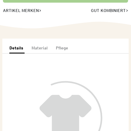
ARTIKEL MERKEN
GUT KOMBINIERT
Details
Material
Pflege