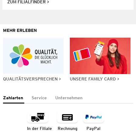
ZUM FILIALFINDER
MEHR ERLEBEN
QUALITÄTSVERSPRECHEN
UNSERE FAMILY CARD
Zahlarten
Service
Unternehmen
In der Filiale
Rechnung
PayPal