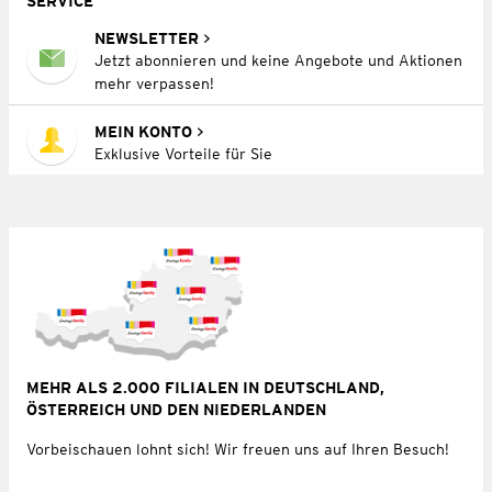
SERVICE
NEWSLETTER
Jetzt abonnieren und keine Angebote und Aktionen
mehr verpassen!
MEIN KONTO
Exklusive Vorteile für Sie
MEHR ALS 2.000 FILIALEN IN DEUTSCHLAND,
ÖSTERREICH UND DEN NIEDERLANDEN
Vorbeischauen lohnt sich! Wir freuen uns auf Ihren Besuch!