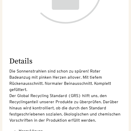
Details
Die Sonnenstrahlen sind schon zu spüren! Roter
Badeanzug mit pinken Herzen allover. Mit tiefem
Rückenausschnitt. Normaler Beinausschnitt. Komplett
gefüttert.
Der Global Recycling Standard (GRS) hilft uns, den
Recyclinganteil unserer Produkte zu überprüfen. Darüber
hinaus wird kontrolliert, ob die durch den Standard
festgeschriebenen sozialen, ökologischen und chemischen
Vorschriften in der Produktion erfüllt werden.
Herz-Allover