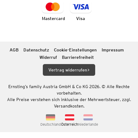
Mastercard
Visa
AGB
Datenschutz
Cookie-Einstellungen
Impressum
Widerruf
Barrierefreiheit
Vertrag widerrufen
Ernsting’s family Austria GmbH & Co KG 2026. © Alle Rechte
vorbehalten.
Alle Preise verstehen sich inklusive der Mehrwertsteuer, zzgl.
Versandkosten.
Deutschland
Österreich
Niederlande