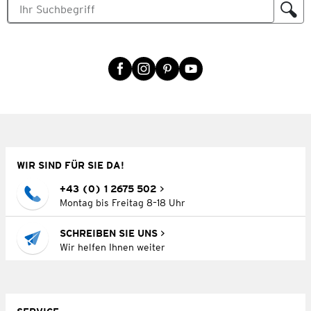
WIR SIND FÜR SIE DA!
+43 (0) 1 2675 502
Montag bis Freitag 8–18 Uhr
SCHREIBEN SIE UNS
Wir helfen Ihnen weiter