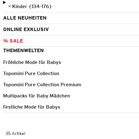
Kinder (134-176)
ALLE NEUHEITEN
ONLINE EXKLUSIV
% SALE
THEMENWELTEN
Fröhliche Mode für Babys
Topomini Pure Collection
Topomini Pure Collection Premium
Multipacks für Baby Mädchen
Festliche Mode für Babys
35 Artikel