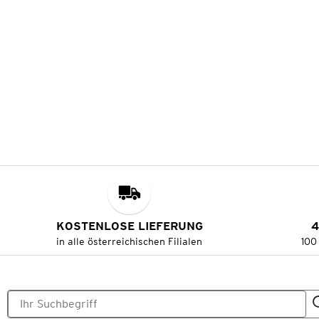
KOSTENLOSE LIEFERUNG
4
in alle österreichischen Filialen
100