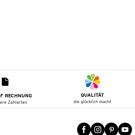
QUALITÄT
UF RECHNUNG
die glücklich macht
tere Zahlarten