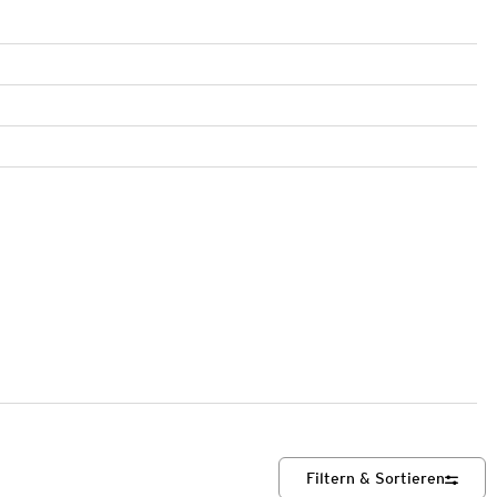
Filtern & Sortieren