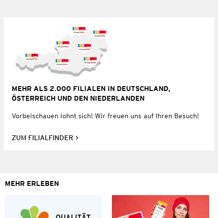
MEHR ALS 2.000 FILIALEN IN DEUTSCHLAND,
ÖSTERREICH UND DEN NIEDERLANDEN
Vorbeischauen lohnt sich! Wir freuen uns auf Ihren Besuch!
ZUM FILIALFINDER
MEHR ERLEBEN