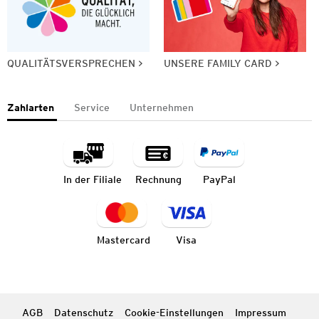
QUALITÄTSVERSPRECHEN
UNSERE FAMILY CARD
Zahlarten
Service
Unternehmen
In der Filiale
Rechnung
PayPal
Mastercard
Visa
AGB
Datenschutz
Cookie-Einstellungen
Impressum