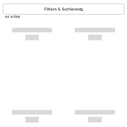
Filtern & Sortieren
64 Artikel