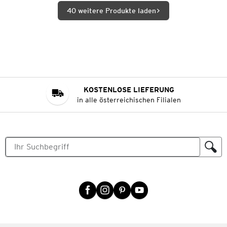
40 weitere Produkte laden
KOSTENLOSE LIEFERUNG
in alle österreichischen Filialen