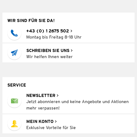
WIR SIND FÜR SIE DA!
+43 (0) 1 2675 502
Montag bis Freitag 8–18 Uhr
SCHREIBEN SIE UNS
Wir helfen Ihnen weiter
SERVICE
NEWSLETTER
Jetzt abonnieren und keine Angebote und Aktionen
mehr verpassen!
MEIN KONTO
Exklusive Vorteile für Sie