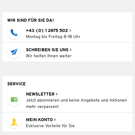
WIR SIND FÜR SIE DA!
+43 (0) 1 2675 502
Montag bis Freitag 8–18 Uhr
SCHREIBEN SIE UNS
Wir helfen Ihnen weiter
SERVICE
NEWSLETTER
Jetzt abonnieren und keine Angebote und Aktionen
mehr verpassen!
MEIN KONTO
Exklusive Vorteile für Sie