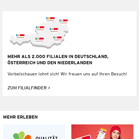
MEHR ALS 2.000 FILIALEN IN DEUTSCHLAND,
ÖSTERREICH UND DEN NIEDERLANDEN
Vorbeischauen lohnt sich! Wir freuen uns auf Ihren Besuch!
ZUM FILIALFINDER
MEHR ERLEBEN