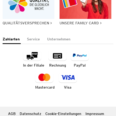
QUALITÄTSVERSPRECHEN
UNSERE FAMILY CARD
Zahlarten
Service
Unternehmen
In der Filiale
Rechnung
PayPal
Mastercard
Visa
AGB
Datenschutz
Cookie-Einstellungen
Impressum