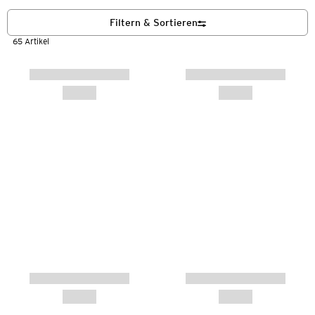
Filtern & Sortieren
65 Artikel