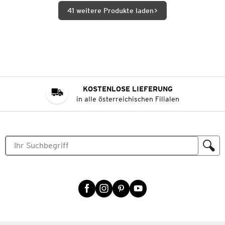
41 weitere Produkte laden
KOSTENLOSE LIEFERUNG
in alle österreichischen Filialen