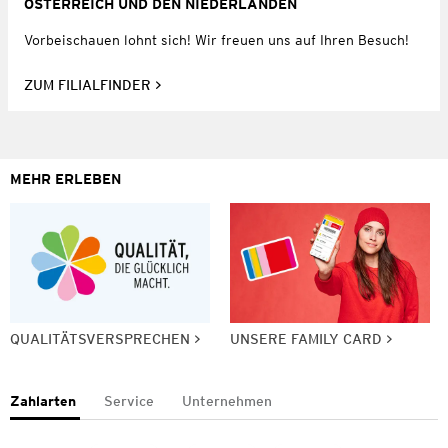
ÖSTERREICH UND DEN NIEDERLANDEN
Vorbeischauen lohnt sich! Wir freuen uns auf Ihren Besuch!
ZUM FILIALFINDER
MEHR ERLEBEN
QUALITÄTSVERSPRECHEN
UNSERE FAMILY CARD
Zahlarten
Service
Unternehmen