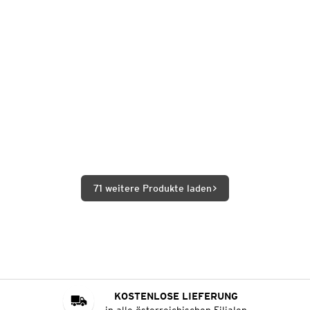
71 weitere Produkte laden
KOSTENLOSE LIEFERUNG