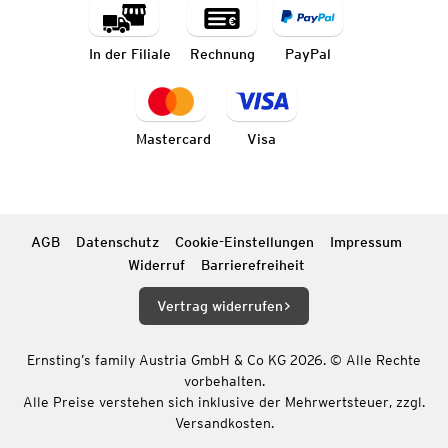
In der Filiale
Rechnung
PayPal
Mastercard
Visa
AGB
Datenschutz
Cookie-Einstellungen
Impressum
Widerruf
Barrierefreiheit
Vertrag widerrufen
Ernsting’s family Austria GmbH & Co KG 2026. © Alle Rechte
vorbehalten.
Alle Preise verstehen sich inklusive der Mehrwertsteuer, zzgl.
Versandkosten.