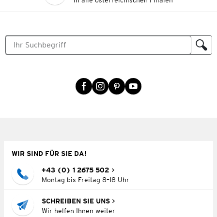
in alle österreichischen Filialen
WIR SIND FÜR SIE DA!
+43 (0) 1 2675 502
Montag bis Freitag 8–18 Uhr
SCHREIBEN SIE UNS
Wir helfen Ihnen weiter