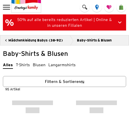
50% auf alle bereits reduzierten Artikel | Online &
in unseren Filialen
Mädchenkleidung Babys (38-92)
Baby-Shirts & Blusen
Baby-Shirts & Blusen
Alles
T-Shirts
Blusen
Langarmshirts
Filtern & Sortieren
95 Artikel