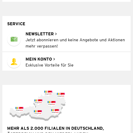
SERVICE
NEWSLETTER
Jetzt abonnieren und keine Angebote und Aktionen
mehr verpassen!
MEIN KONTO
Exklusive Vorteile für Sie
MEHR ALS 2.000 FILIALEN IN DEUTSCHLAND,