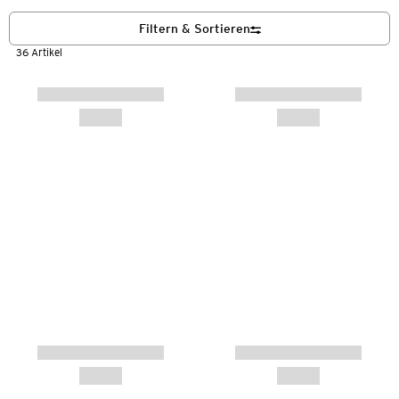
Filtern & Sortieren
36 Artikel