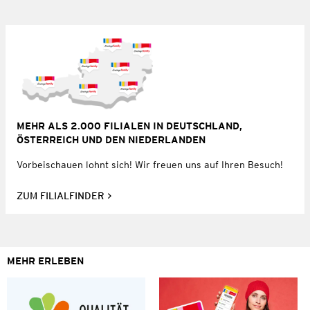
MEHR ALS 2.000 FILIALEN IN DEUTSCHLAND,
ÖSTERREICH UND DEN NIEDERLANDEN
Vorbeischauen lohnt sich! Wir freuen uns auf Ihren Besuch!
ZUM FILIALFINDER
MEHR ERLEBEN