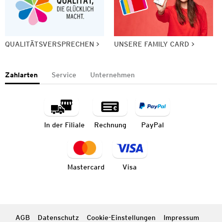
QUALITÄTSVERSPRECHEN
UNSERE FAMILY CARD
Zahlarten
Service
Unternehmen
In der Filiale
Rechnung
PayPal
Mastercard
Visa
AGB
Datenschutz
Cookie-Einstellungen
Impressum