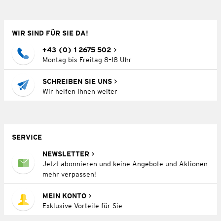
WIR SIND FÜR SIE DA!
+43 (0) 1 2675 502
Montag bis Freitag 8–18 Uhr
SCHREIBEN SIE UNS
Wir helfen Ihnen weiter
SERVICE
NEWSLETTER
Jetzt abonnieren und keine Angebote und Aktionen
mehr verpassen!
MEIN KONTO
Exklusive Vorteile für Sie