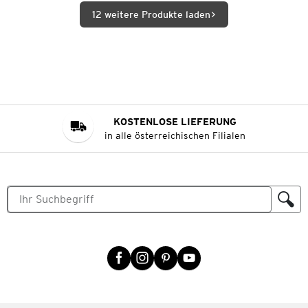
12 weitere Produkte laden
KOSTENLOSE LIEFERUNG
in alle österreichischen Filialen