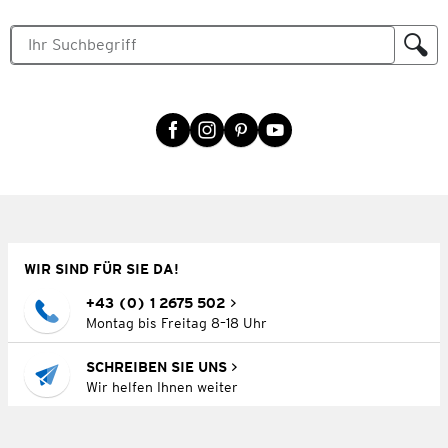
WIR SIND FÜR SIE DA!
+43 (0) 1 2675 502
Montag bis Freitag 8–18 Uhr
SCHREIBEN SIE UNS
Wir helfen Ihnen weiter