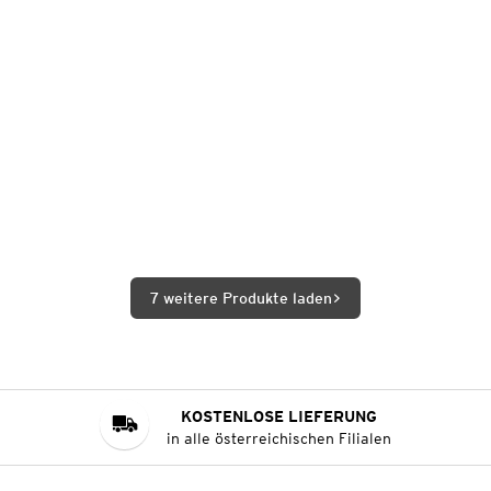
7 weitere Produkte laden
KOSTENLOSE LIEFERUNG
in alle österreichischen Filialen