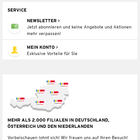
SERVICE
NEWSLETTER
Jetzt abonnieren und keine Angebote und Aktionen
mehr verpassen!
MEIN KONTO
Exklusive Vorteile für Sie
MEHR ALS 2.000 FILIALEN IN DEUTSCHLAND,
ÖSTERREICH UND DEN NIEDERLANDEN
Vorbeischauen lohnt sich! Wir freuen uns auf Ihren Besuch!