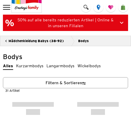
50% auf alle bereits reduzierten Artikel | Online &
in unseren Filialen
Mädchenkleidung Babys (38-92)
Bodys
Bodys
Alles
Kurzarmbodys
Langarmbodys
Wickelbodys
Filtern & Sortieren
31 Artikel