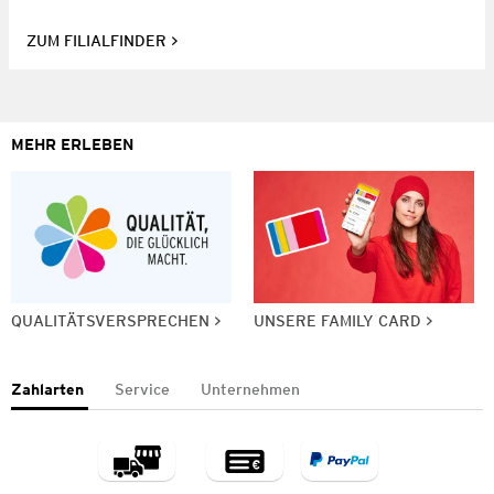
ZUM FILIALFINDER
MEHR ERLEBEN
QUALITÄTSVERSPRECHEN
UNSERE FAMILY CARD
Zahlarten
Service
Unternehmen