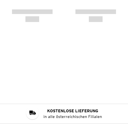
KOSTENLOSE LIEFERUNG
in alle österreichischen Filialen