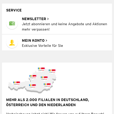
SERVICE
NEWSLETTER
Jetzt abonnieren und keine Angebote und Aktionen
mehr verpassen!
MEIN KONTO
Exklusive Vorteile für Sie
MEHR ALS 2.000 FILIALEN IN DEUTSCHLAND,
ÖSTERREICH UND DEN NIEDERLANDEN