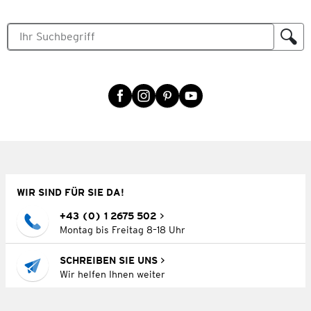
WIR SIND FÜR SIE DA!
+43 (0) 1 2675 502
Montag bis Freitag 8–18 Uhr
SCHREIBEN SIE UNS
Wir helfen Ihnen weiter