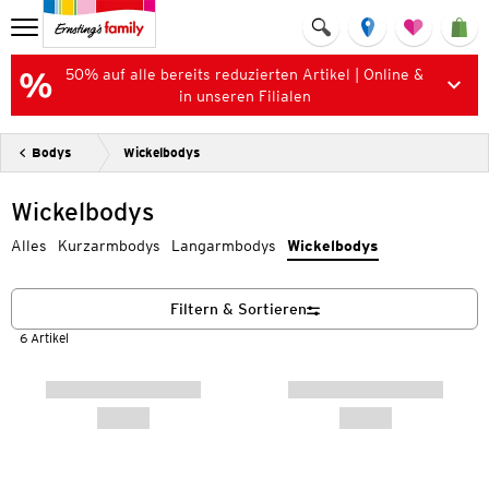
50% auf alle bereits reduzierten Artikel | Online &
in unseren Filialen
Bodys
Wickelbodys
Wickelbodys
Alles
Kurzarmbodys
Langarmbodys
Wickelbodys
Filtern & Sortieren
6 Artikel