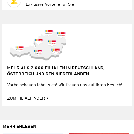
Exklusive Vorteile für Sie
MEHR ALS 2.000 FILIALEN IN DEUTSCHLAND,
ÖSTERREICH UND DEN NIEDERLANDEN
Vorbeischauen lohnt sich! Wir freuen uns auf Ihren Besuch!
ZUM FILIALFINDER
MEHR ERLEBEN