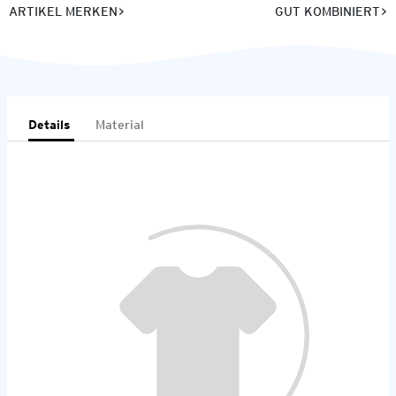
ARTIKEL MERKEN
GUT KOMBINIERT
Details
Material