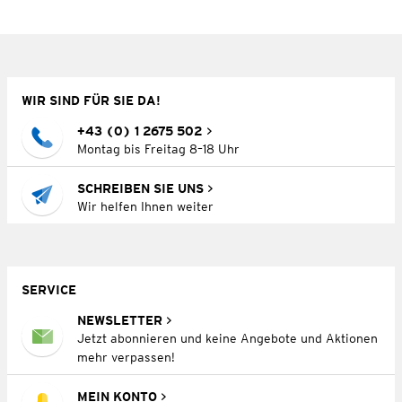
WIR SIND FÜR SIE DA!
+43 (0) 1 2675 502
Montag bis Freitag 8–18 Uhr
SCHREIBEN SIE UNS
Wir helfen Ihnen weiter
SERVICE
NEWSLETTER
Jetzt abonnieren und keine Angebote und Aktionen
mehr verpassen!
MEIN KONTO