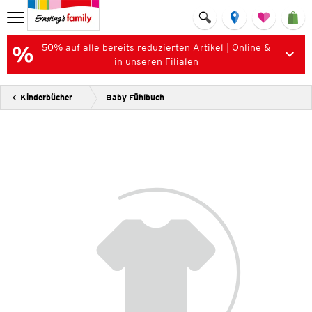
50% auf alle bereits reduzierten Artikel | Online &
in unseren Filialen
Kinderbücher
Baby Fühlbuch