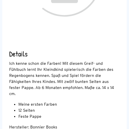
Details
Ich kenne schon die Farben! Mit diesem Greif- und
Fühlbuch lernt Ihr Kleindkind spielerisch die Farben des
Regenbogens kennen. Spaß und Spiel fördern die
Fähigkeiten Ihres Kindes. Mit zwölf bunten Seiten aus
fester Pappe. Ab 6 Monaten empfohlen. Maße ca. 14 x 14
cm.
Meine ersten Farben
12 Seiten
Feste Pappe
Hersteller: Bonnier Books