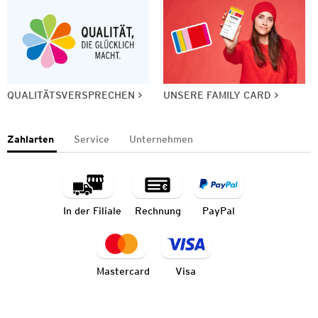
QUALITÄTSVERSPRECHEN
UNSERE FAMILY CARD
Zahlarten
Service
Unternehmen
In der Filiale
Rechnung
PayPal
Mastercard
Visa