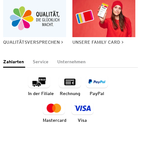
QUALITÄTSVERSPRECHEN
UNSERE FAMILY CARD
Zahlarten
Service
Unternehmen
In der Filiale
Rechnung
PayPal
Mastercard
Visa