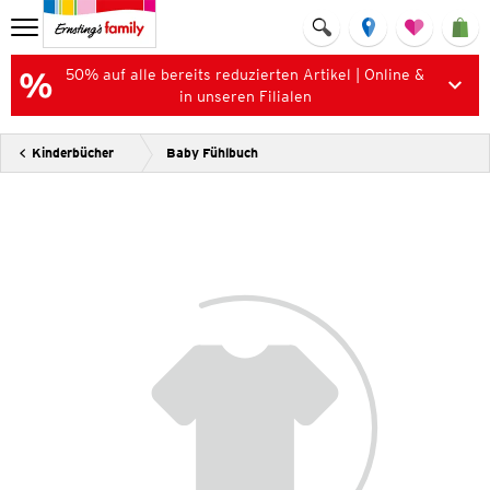
50% auf alle bereits reduzierten Artikel | Online &
in unseren Filialen
Kinderbücher
Baby Fühlbuch