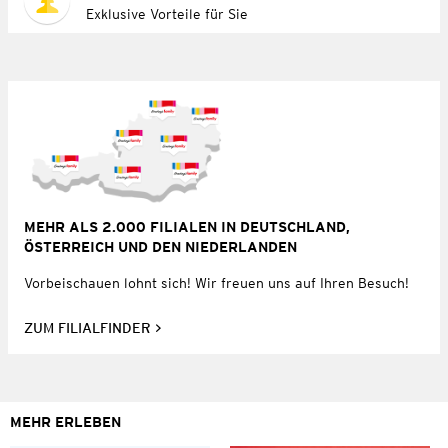
Exklusive Vorteile für Sie
MEHR ALS 2.000 FILIALEN IN DEUTSCHLAND,
ÖSTERREICH UND DEN NIEDERLANDEN
Vorbeischauen lohnt sich! Wir freuen uns auf Ihren Besuch!
ZUM FILIALFINDER
MEHR ERLEBEN