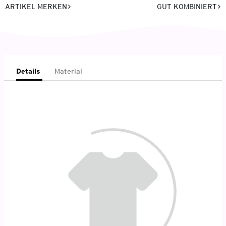
ARTIKEL MERKEN
GUT KOMBINIERT
Details
Material