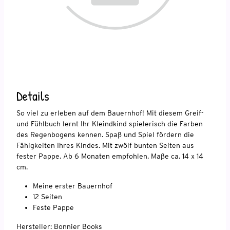
Details
So viel zu erleben auf dem Bauernhof! Mit diesem Greif-
und Fühlbuch lernt Ihr Kleindkind spielerisch die Farben
des Regenbogens kennen. Spaß und Spiel fördern die
Fähigkeiten Ihres Kindes. Mit zwölf bunten Seiten aus
fester Pappe. Ab 6 Monaten empfohlen. Maße ca. 14 x 14
cm.
Meine erster Bauernhof
12 Seiten
Feste Pappe
Hersteller: Bonnier Books