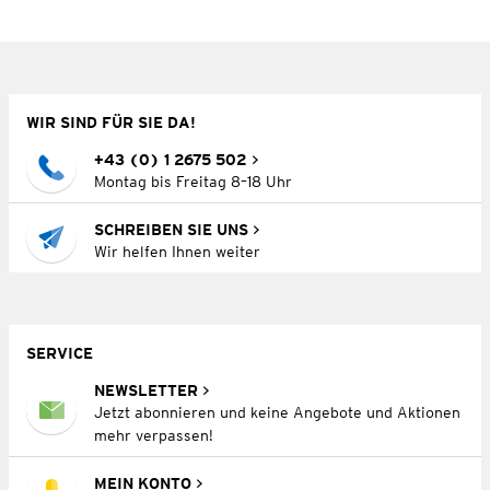
WIR SIND FÜR SIE DA!
+43 (0) 1 2675 502
Montag bis Freitag 8–18 Uhr
SCHREIBEN SIE UNS
Wir helfen Ihnen weiter
SERVICE
NEWSLETTER
Jetzt abonnieren und keine Angebote und Aktionen
mehr verpassen!
MEIN KONTO