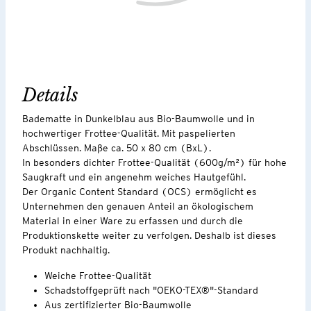
Details
Badematte in Dunkelblau aus Bio-Baumwolle und in
hochwertiger Frottee-Qualität. Mit paspelierten
Abschlüssen. Maße ca. 50 x 80 cm (BxL).
In besonders dichter Frottee-Qualität (600g/m²) für hohe
Saugkraft und ein angenehm weiches Hautgefühl.
Der Organic Content Standard (OCS) ermöglicht es
Unternehmen den genauen Anteil an ökologischem
Material in einer Ware zu erfassen und durch die
Produktionskette weiter zu verfolgen. Deshalb ist dieses
Produkt nachhaltig.
Weiche Frottee-Qualität
Schadstoffgeprüft nach "OEKO-TEX®"-Standard
Aus zertifizierter Bio-Baumwolle