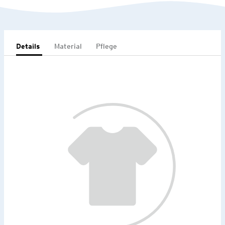
Details
Material
Pflege