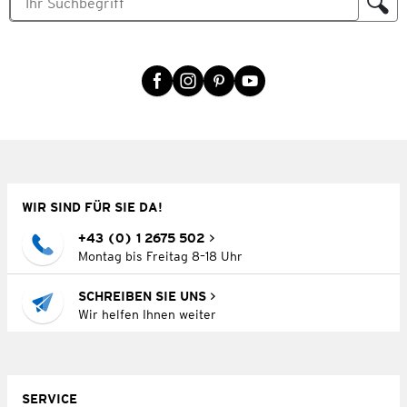
WIR SIND FÜR SIE DA!
+43 (0) 1 2675 502
Montag bis Freitag 8–18 Uhr
SCHREIBEN SIE UNS
Wir helfen Ihnen weiter
SERVICE