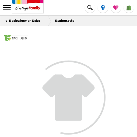
Badezimmer Deko
Badematte
NACHHALTIG