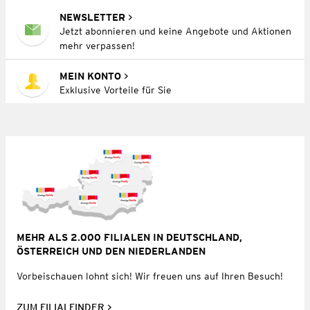
NEWSLETTER
Jetzt abonnieren und keine Angebote und Aktionen
mehr verpassen!
MEIN KONTO
Exklusive Vorteile für Sie
MEHR ALS 2.000 FILIALEN IN DEUTSCHLAND,
ÖSTERREICH UND DEN NIEDERLANDEN
Vorbeischauen lohnt sich! Wir freuen uns auf Ihren Besuch!
ZUM FILIALFINDER