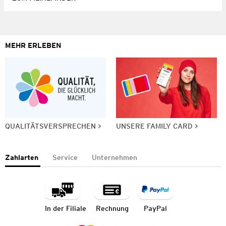
MEHR ERLEBEN
QUALITÄTSVERSPRECHEN
UNSERE FAMILY CARD
Zahlarten
Service
Unternehmen
In der Filiale
Rechnung
PayPal