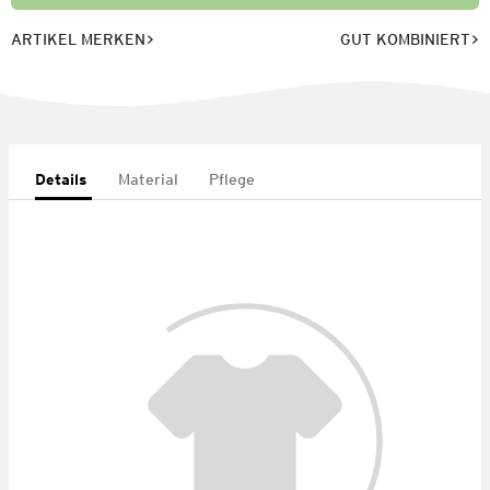
ARTIKEL MERKEN
GUT KOMBINIERT
Details
Material
Pflege