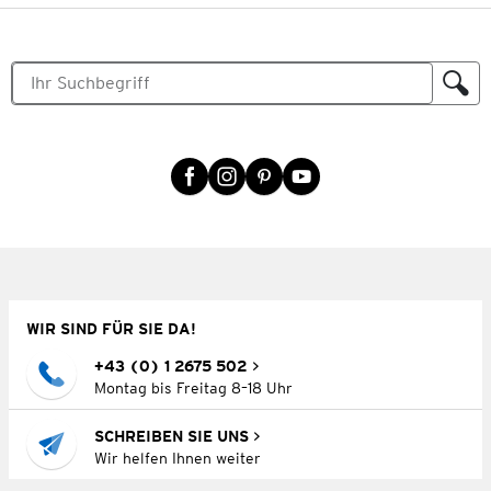
WIR SIND FÜR SIE DA!
+43 (0) 1 2675 502
Montag bis Freitag 8–18 Uhr
SCHREIBEN SIE UNS
Wir helfen Ihnen weiter