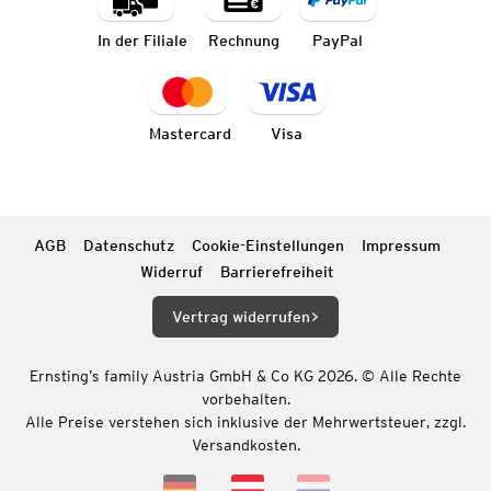
In der Filiale
Rechnung
PayPal
Mastercard
Visa
AGB
Datenschutz
Cookie-Einstellungen
Impressum
Widerruf
Barrierefreiheit
Vertrag widerrufen
Ernsting’s family Austria GmbH & Co KG 2026. © Alle Rechte
vorbehalten.
Alle Preise verstehen sich inklusive der Mehrwertsteuer, zzgl.
Versandkosten.