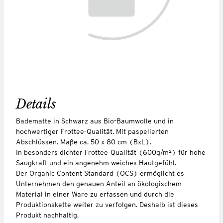
Details
Badematte in Schwarz aus Bio-Baumwolle und in
hochwertiger Frottee-Qualität. Mit paspelierten
Abschlüssen. Maße ca. 50 x 80 cm (BxL).
In besonders dichter Frottee-Qualität (600g/m²) für hohe
Saugkraft und ein angenehm weiches Hautgefühl.
Der Organic Content Standard (OCS) ermöglicht es
Unternehmen den genauen Anteil an ökologischem
Material in einer Ware zu erfassen und durch die
Produktionskette weiter zu verfolgen. Deshalb ist dieses
Produkt nachhaltig.