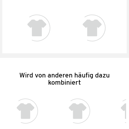
Wird von anderen häufig dazu
kombiniert