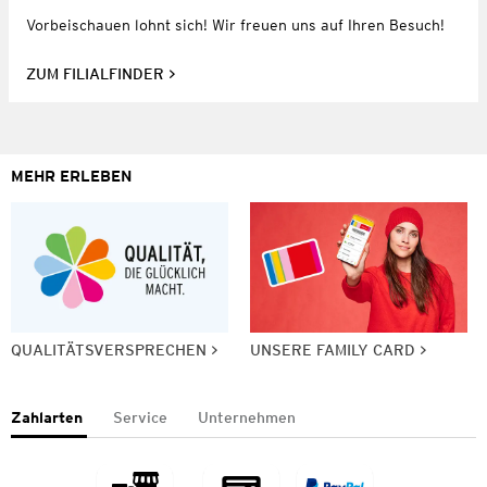
Vorbeischauen lohnt sich! Wir freuen uns auf Ihren Besuch!
ZUM FILIALFINDER
MEHR ERLEBEN
QUALITÄTSVERSPRECHEN
UNSERE FAMILY CARD
Zahlarten
Service
Unternehmen