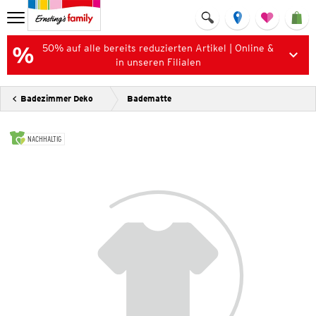
50% auf alle bereits reduzierten Artikel | Online &
in unseren Filialen
Badezimmer Deko
Badematte
NACHHALTIG