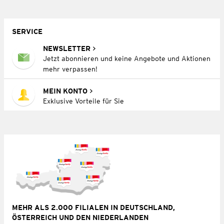
SERVICE
NEWSLETTER
Jetzt abonnieren und keine Angebote und Aktionen
mehr verpassen!
MEIN KONTO
Exklusive Vorteile für Sie
MEHR ALS 2.000 FILIALEN IN DEUTSCHLAND,
ÖSTERREICH UND DEN NIEDERLANDEN