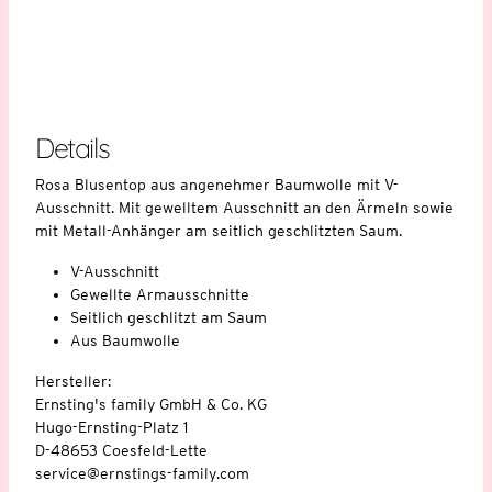
Details
Rosa Blusentop aus angenehmer Baumwolle mit V-
Ausschnitt. Mit gewelltem Ausschnitt an den Ärmeln sowie
mit Metall-Anhänger am seitlich geschlitzten Saum.
V-Ausschnitt
Gewellte Armausschnitte
Seitlich geschlitzt am Saum
Aus Baumwolle
Hersteller:
Ernsting's family GmbH & Co. KG
Hugo-Ernsting-Platz 1
D-48653 Coesfeld-Lette
service@ernstings-family.com