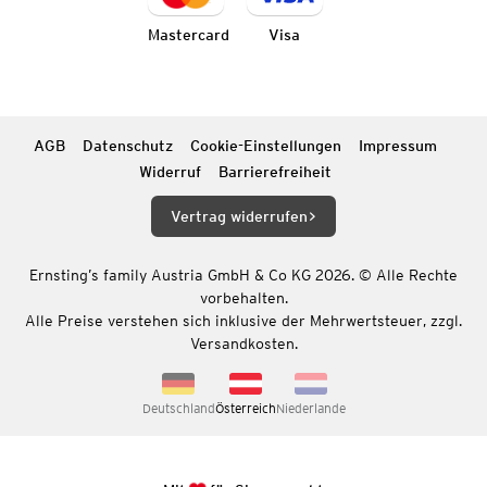
Mastercard
Visa
AGB
Datenschutz
Cookie-Einstellungen
Impressum
Widerruf
Barrierefreiheit
Vertrag widerrufen
Ernsting’s family Austria GmbH & Co KG 2026. © Alle Rechte
vorbehalten.
Alle Preise verstehen sich inklusive der Mehrwertsteuer, zzgl.
Versandkosten.
Deutschland
Österreich
Niederlande