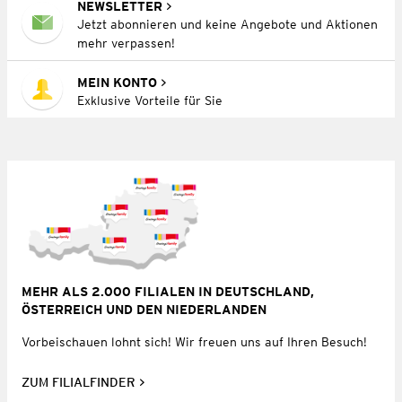
NEWSLETTER
Jetzt abonnieren und keine Angebote und Aktionen
mehr verpassen!
MEIN KONTO
Exklusive Vorteile für Sie
MEHR ALS 2.000 FILIALEN IN DEUTSCHLAND,
ÖSTERREICH UND DEN NIEDERLANDEN
Vorbeischauen lohnt sich! Wir freuen uns auf Ihren Besuch!
ZUM FILIALFINDER