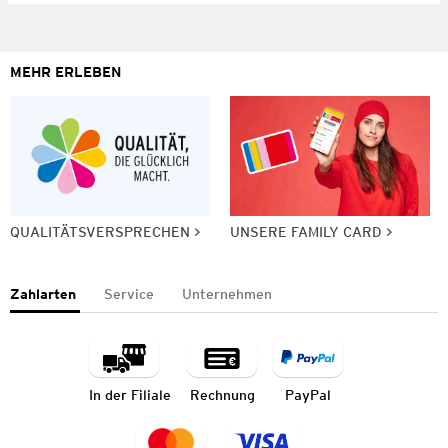
MEHR ERLEBEN
QUALITÄTSVERSPRECHEN
UNSERE FAMILY CARD
Zahlarten
Service
Unternehmen
In der Filiale
Rechnung
PayPal