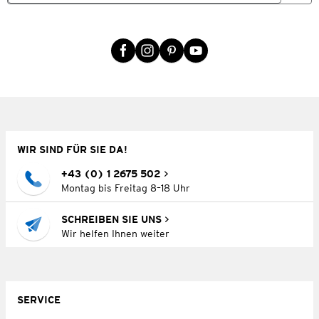
WIR SIND FÜR SIE DA!
+43 (0) 1 2675 502
Montag bis Freitag 8–18 Uhr
SCHREIBEN SIE UNS
Wir helfen Ihnen weiter
SERVICE