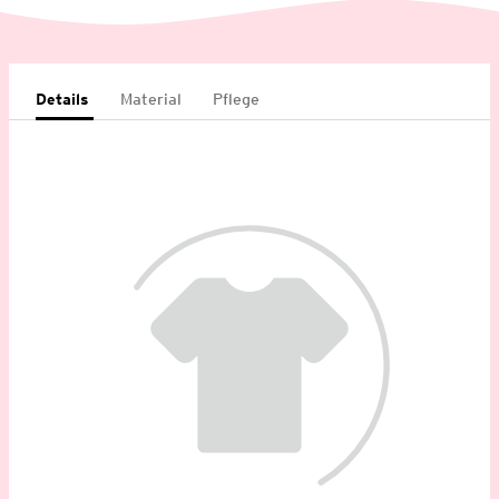
Details
Material
Pflege