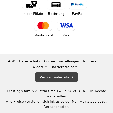
In der Filiale
Rechnung
PayPal
Mastercard
Visa
AGB
Datenschutz
Cookie-Einstellungen
Impressum
Widerruf
Barrierefreiheit
Vertrag widerrufen
Ernsting’s family Austria GmbH & Co KG 2026. © Alle Rechte
vorbehalten.
Alle Preise verstehen sich inklusive der Mehrwertsteuer, zzgl.
Versandkosten.