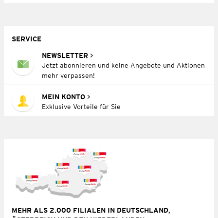
SERVICE
NEWSLETTER
Jetzt abonnieren und keine Angebote und Aktionen
mehr verpassen!
MEIN KONTO
Exklusive Vorteile für Sie
MEHR ALS 2.000 FILIALEN IN DEUTSCHLAND,