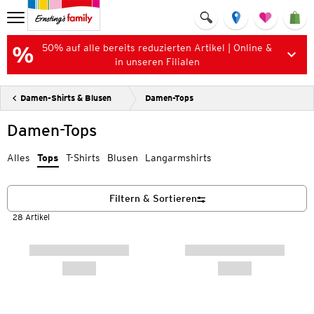
50% auf alle bereits reduzierten Artikel | Online &
in unseren Filialen
Damen-Shirts & Blusen
Damen-Tops
Damen-Tops
Alles
Tops
T-Shirts
Blusen
Langarmshirts
Filtern & Sortieren
28 Artikel