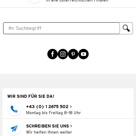
in alle österreichischen Filialen
WIR SIND FÜR SIE DA!
+43 (0) 1 2675 502
Montag bis Freitag 8–18 Uhr
SCHREIBEN SIE UNS
Wir helfen Ihnen weiter