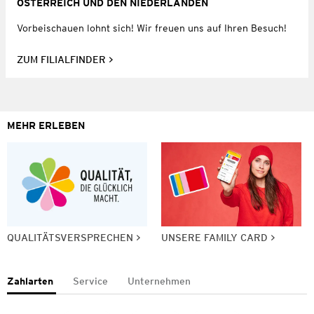
ÖSTERREICH UND DEN NIEDERLANDEN
Vorbeischauen lohnt sich! Wir freuen uns auf Ihren Besuch!
ZUM FILIALFINDER
MEHR ERLEBEN
QUALITÄTSVERSPRECHEN
UNSERE FAMILY CARD
Zahlarten
Service
Unternehmen