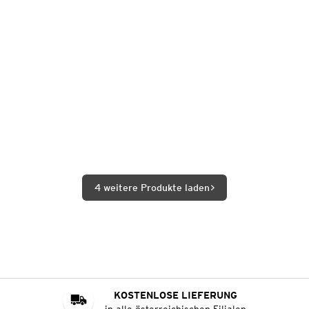
4 weitere Produkte laden
KOSTENLOSE LIEFERUNG