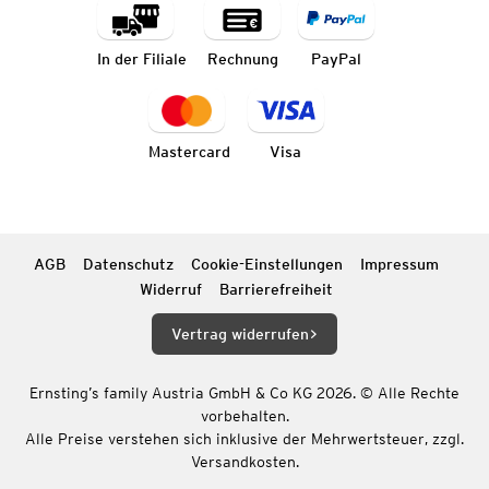
In der Filiale
Rechnung
PayPal
Mastercard
Visa
AGB
Datenschutz
Cookie-Einstellungen
Impressum
Widerruf
Barrierefreiheit
Vertrag widerrufen
Ernsting’s family Austria GmbH & Co KG 2026. © Alle Rechte
vorbehalten.
Alle Preise verstehen sich inklusive der Mehrwertsteuer, zzgl.
Versandkosten.