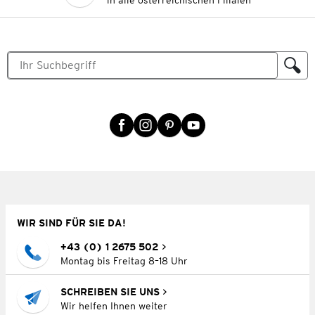
in alle österreichischen Filialen
WIR SIND FÜR SIE DA!
+43 (0) 1 2675 502
Montag bis Freitag 8–18 Uhr
SCHREIBEN SIE UNS
Wir helfen Ihnen weiter