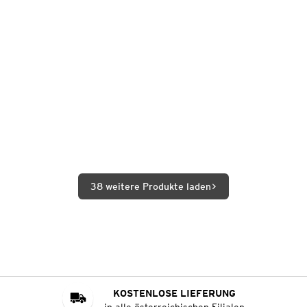
38 weitere Produkte laden
KOSTENLOSE LIEFERUNG