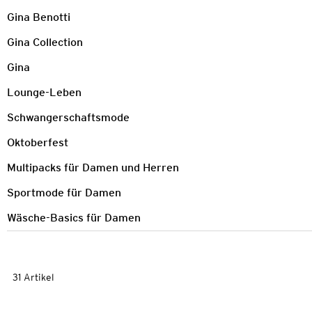
Gina Benotti
Gina Collection
Gina
Lounge-Leben
Schwangerschaftsmode
Oktoberfest
Multipacks für Damen und Herren
Sportmode für Damen
Wäsche-Basics für Damen
31 Artikel