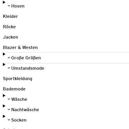
Hosen
Kleider
Röcke
Jacken
Blazer & Westen
Große Größen
Umstandsmode
Sportkleidung
Bademode
Wäsche
Nachtwäsche
Socken