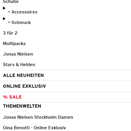
Schuhe
Accessoires
Schmuck
3 für 2
Multipacks
Jonas Nielsen
Stars & Helden
ALLE NEUHEITEN
ONLINE EXKLUSIV
% SALE
THEMENWELTEN
Jonas Nielsen Stockholm Damen
Gina Benotti - Online Exklusiv