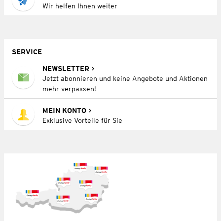
Wir helfen Ihnen weiter
SERVICE
NEWSLETTER
Jetzt abonnieren und keine Angebote und Aktionen
mehr verpassen!
MEIN KONTO
Exklusive Vorteile für Sie