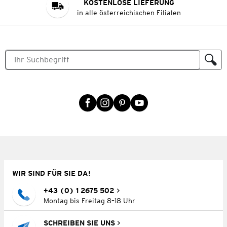
KOSTENLOSE LIEFERUNG
in alle österreichischen Filialen
WIR SIND FÜR SIE DA!
+43 (0) 1 2675 502
Montag bis Freitag 8–18 Uhr
SCHREIBEN SIE UNS