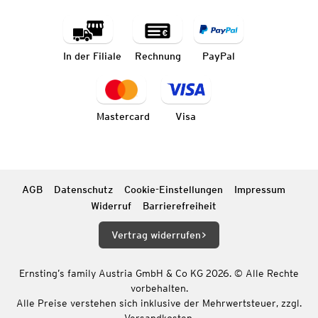
In der Filiale
Rechnung
PayPal
Mastercard
Visa
AGB
Datenschutz
Cookie-Einstellungen
Impressum
Widerruf
Barrierefreiheit
Vertrag widerrufen
Ernsting’s family Austria GmbH & Co KG 2026. © Alle Rechte
vorbehalten.
Alle Preise verstehen sich inklusive der Mehrwertsteuer, zzgl.