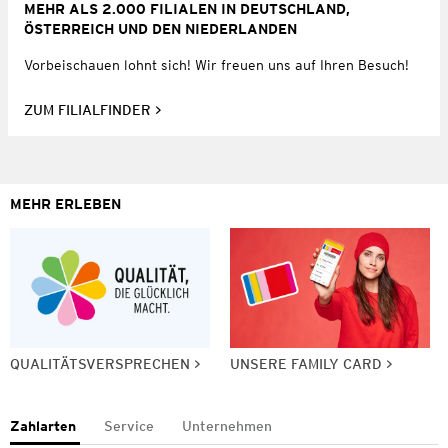
MEHR ALS 2.000 FILIALEN IN DEUTSCHLAND,
ÖSTERREICH UND DEN NIEDERLANDEN
Vorbeischauen lohnt sich! Wir freuen uns auf Ihren Besuch!
ZUM FILIALFINDER
MEHR ERLEBEN
QUALITÄTSVERSPRECHEN
UNSERE FAMILY CARD
Zahlarten
Service
Unternehmen