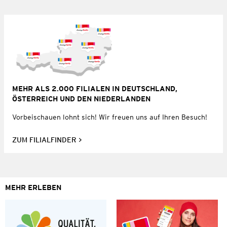
MEHR ALS 2.000 FILIALEN IN DEUTSCHLAND,
ÖSTERREICH UND DEN NIEDERLANDEN
Vorbeischauen lohnt sich! Wir freuen uns auf Ihren Besuch!
ZUM FILIALFINDER
MEHR ERLEBEN