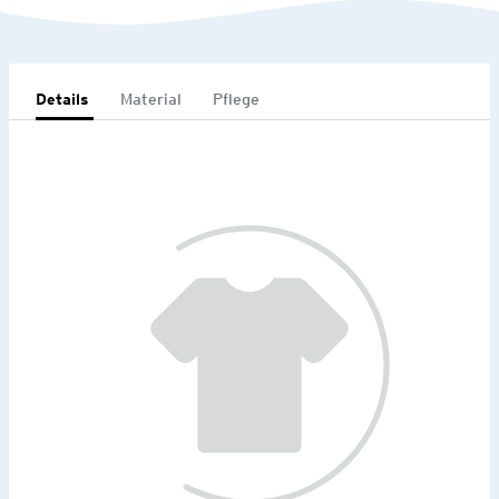
Details
Material
Pflege