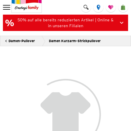
50% auf alle bereits reduzierten Artikel | Online &
in unseren Filialen
Damen-Pullover
Damen Kurzarm-Strickpullover