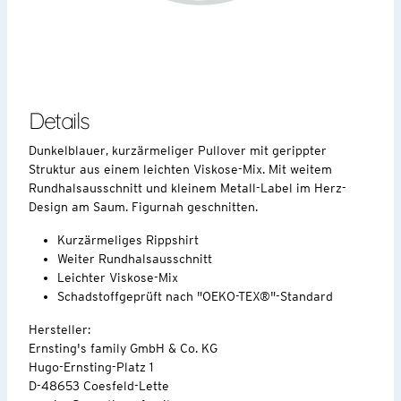
Details
Dunkelblauer, kurzärmeliger Pullover mit gerippter
Struktur aus einem leichten Viskose-Mix. Mit weitem
Rundhalsausschnitt und kleinem Metall-Label im Herz-
Design am Saum. Figurnah geschnitten.
Kurzärmeliges Rippshirt
Weiter Rundhalsausschnitt
Leichter Viskose-Mix
Schadstoffgeprüft nach "OEKO-TEX®"-Standard
Hersteller:
Ernsting's family GmbH & Co. KG
Hugo-Ernsting-Platz 1
D-48653 Coesfeld-Lette