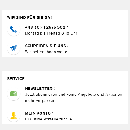
WIR SIND FÜR SIE DA!
+43 (0) 1 2675 502
Montag bis Freitag 8–18 Uhr
SCHREIBEN SIE UNS
Wir helfen Ihnen weiter
SERVICE
NEWSLETTER
Jetzt abonnieren und keine Angebote und Aktionen
mehr verpassen!
MEIN KONTO
Exklusive Vorteile für Sie