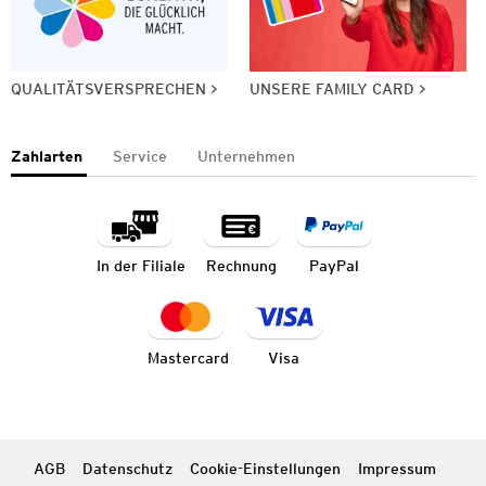
QUALITÄTSVERSPRECHEN
UNSERE FAMILY CARD
Zahlarten
Service
Unternehmen
In der Filiale
Rechnung
PayPal
Mastercard
Visa
AGB
Datenschutz
Cookie-Einstellungen
Impressum