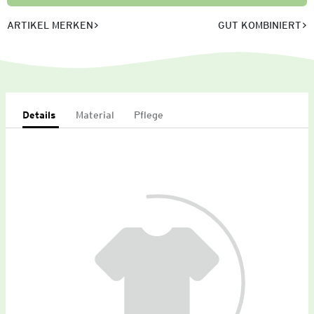
ARTIKEL MERKEN
GUT KOMBINIERT
Details
Material
Pflege