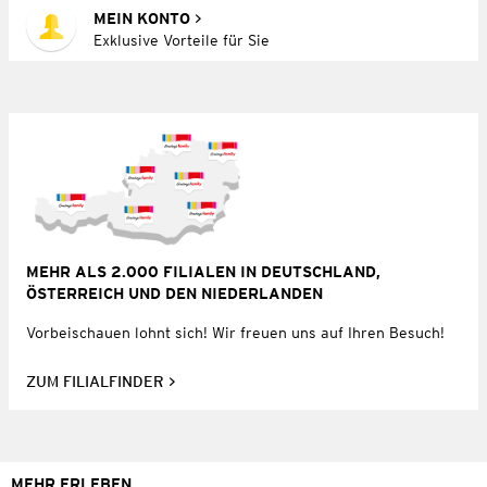
MEIN KONTO
Exklusive Vorteile für Sie
MEHR ALS 2.000 FILIALEN IN DEUTSCHLAND,
ÖSTERREICH UND DEN NIEDERLANDEN
Vorbeischauen lohnt sich! Wir freuen uns auf Ihren Besuch!
ZUM FILIALFINDER
MEHR ERLEBEN