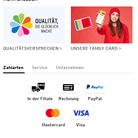
QUALITÄTSVERSPRECHEN
UNSERE FAMILY CARD
Zahlarten
Service
Unternehmen
In der Filiale
Rechnung
PayPal
Mastercard
Visa