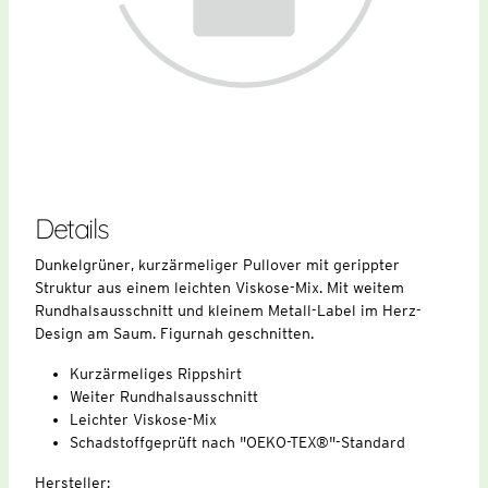
Details
Dunkelgrüner, kurzärmeliger Pullover mit gerippter
Struktur aus einem leichten Viskose-Mix. Mit weitem
Rundhalsausschnitt und kleinem Metall-Label im Herz-
Design am Saum. Figurnah geschnitten.
Kurzärmeliges Rippshirt
Weiter Rundhalsausschnitt
Leichter Viskose-Mix
Schadstoffgeprüft nach "OEKO-TEX®"-Standard
Hersteller: