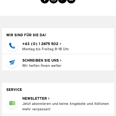
WIR SIND FÜR SIE DA!
+43 (0) 1 2675 502
Montag bis Freitag 8–18 Uhr
SCHREIBEN SIE UNS
Wir helfen Ihnen weiter
SERVICE
NEWSLETTER
Jetzt abonnieren und keine Angebote und Aktionen
mehr verpassen!