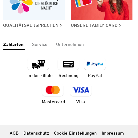
QUALITÄTSVERSPRECHEN
UNSERE FAMILY CARD
Zahlarten
Service
Unternehmen
In der Filiale
Rechnung
PayPal
Mastercard
Visa
AGB
Datenschutz
Cookie-Einstellungen
Impressum