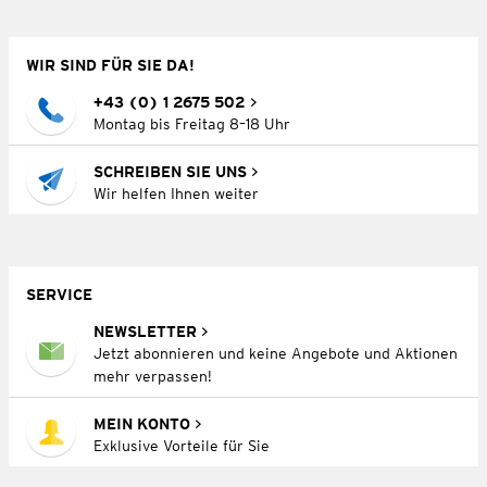
WIR SIND FÜR SIE DA!
+43 (0) 1 2675 502
Montag bis Freitag 8–18 Uhr
SCHREIBEN SIE UNS
Wir helfen Ihnen weiter
SERVICE
NEWSLETTER
Jetzt abonnieren und keine Angebote und Aktionen
mehr verpassen!
MEIN KONTO
Exklusive Vorteile für Sie