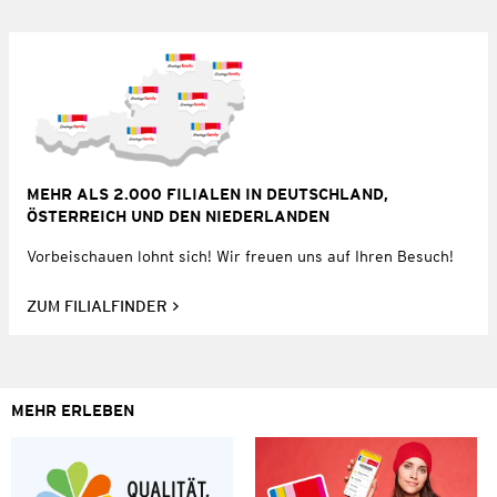
MEHR ALS 2.000 FILIALEN IN DEUTSCHLAND,
ÖSTERREICH UND DEN NIEDERLANDEN
Vorbeischauen lohnt sich! Wir freuen uns auf Ihren Besuch!
ZUM FILIALFINDER
MEHR ERLEBEN