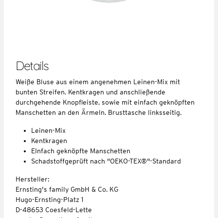
Details
Weiße Bluse aus einem angenehmen Leinen-Mix mit
bunten Streifen. Kentkragen und anschließende
durchgehende Knopfleiste, sowie mit einfach geknöpften
Manschetten an den Ärmeln. Brusttasche linksseitig.
Leinen-Mix
Kentkragen
EInfach geknöpfte Manschetten
Schadstoffgeprüft nach "OEKO-TEX®"-Standard
Hersteller:
Ernsting's family GmbH & Co. KG
Hugo-Ernsting-Platz 1
D-48653 Coesfeld-Lette