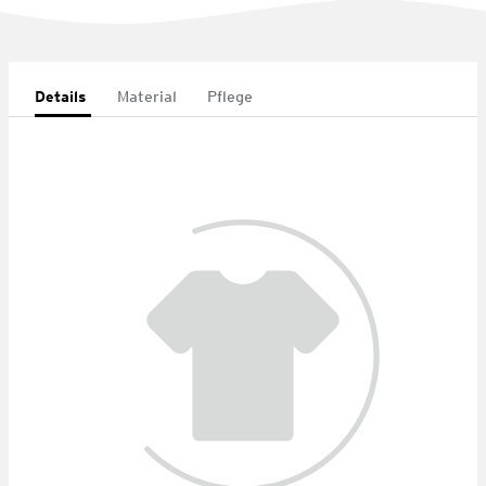
Details
Material
Pflege