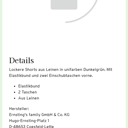
Details
Lockere Shorts aus Leinen in unifarben Dunkelgrün. Mit
Elastikbund und zwei Einschubtaschen vorne.
Elastikbund
2 Taschen
Aus Leinen
Hersteller:
Ernsting's family GmbH & Co. KG
Hugo-Ernsting-Platz 1
D-48653 Coesfeld-Lette