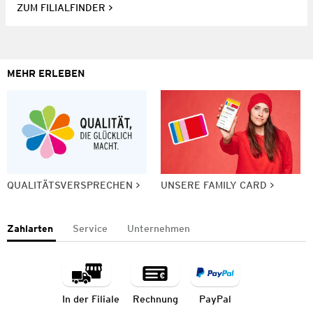
ZUM FILIALFINDER
MEHR ERLEBEN
QUALITÄTSVERSPRECHEN
UNSERE FAMILY CARD
Zahlarten
Service
Unternehmen
In der Filiale
Rechnung
PayPal