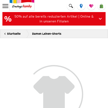
50% auf alle bereits reduzierten Artikel | Online &
in unseren Filialen
Startseite
Damen Leinen-Shorts