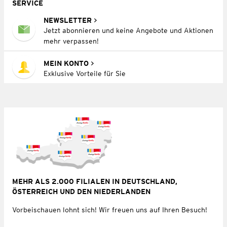
SERVICE
NEWSLETTER
Jetzt abonnieren und keine Angebote und Aktionen
mehr verpassen!
MEIN KONTO
Exklusive Vorteile für Sie
MEHR ALS 2.000 FILIALEN IN DEUTSCHLAND,
ÖSTERREICH UND DEN NIEDERLANDEN
Vorbeischauen lohnt sich! Wir freuen uns auf Ihren Besuch!