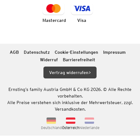
Mastercard
Visa
AGB
Datenschutz
Cookie-Einstellungen
Impressum
Widerruf
Barrierefreiheit
Vertrag widerrufen
Ernsting’s family Austria GmbH & Co KG 2026. © Alle Rechte
vorbehalten.
Alle Preise verstehen sich inklusive der Mehrwertsteuer, zzgl.
Versandkosten.
Deutschland
Österreich
Niederlande