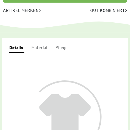
ARTIKEL MERKEN
GUT KOMBINIERT
Details
Material
Pflege