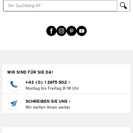
WIR SIND FÜR SIE DA!
+43 (0) 1 2675 502
Montag bis Freitag 8–18 Uhr
SCHREIBEN SIE UNS
Wir helfen Ihnen weiter