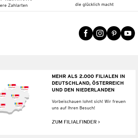
die glücklich macht
tere Zahlarten
MEHR ALS 2.000 FILIALEN IN
DEUTSCHLAND, ÖSTERREICH
UND DEN NIEDERLANDEN
Vorbeischauen lohnt sich! Wir freuen
uns auf Ihren Besuch!
ZUM FILIALFINDER