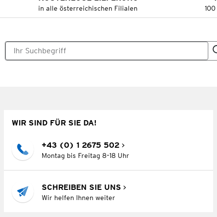
in alle österreichischen Filialen
100
WIR SIND FÜR SIE DA!
+43 (0) 1 2675 502
Montag bis Freitag 8–18 Uhr
SCHREIBEN SIE UNS
Wir helfen Ihnen weiter