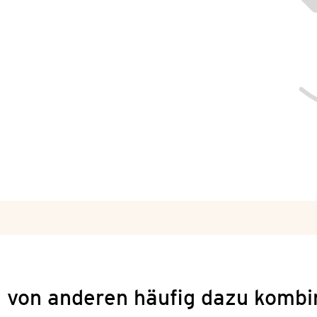
 von anderen häufig dazu kombi