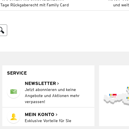
 Tage Rückgaberecht mit Family Card
und wei
SERVICE
NEWSLETTER
Jetzt abonnieren und keine
Angebote und Aktionen mehr
verpassen!
MEIN KONTO
Exklusive Vorteile für Sie