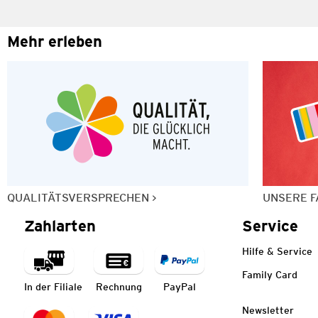
Mehr erleben
QUALITÄTSVERSPRECHEN
UNSERE F
Zahlarten
Service
Hilfe & Service
Family Card
In der Filiale
Rechnung
PayPal
Newsletter