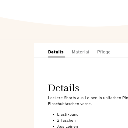
Details
Material
Pflege
Details
Lockere Shorts aus Leinen in unifarben Pin
Einschubtaschen vorne.
Elastikbund
2 Taschen
Aus Leinen