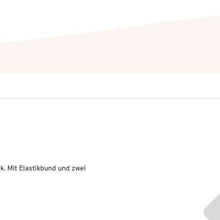
k. Mit Elastikbund und zwei