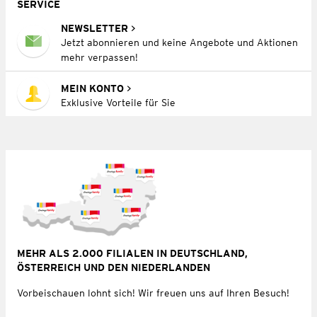
SERVICE
NEWSLETTER
Jetzt abonnieren und keine Angebote und Aktionen
mehr verpassen!
MEIN KONTO
Exklusive Vorteile für Sie
MEHR ALS 2.000 FILIALEN IN DEUTSCHLAND,
ÖSTERREICH UND DEN NIEDERLANDEN
Vorbeischauen lohnt sich! Wir freuen uns auf Ihren Besuch!