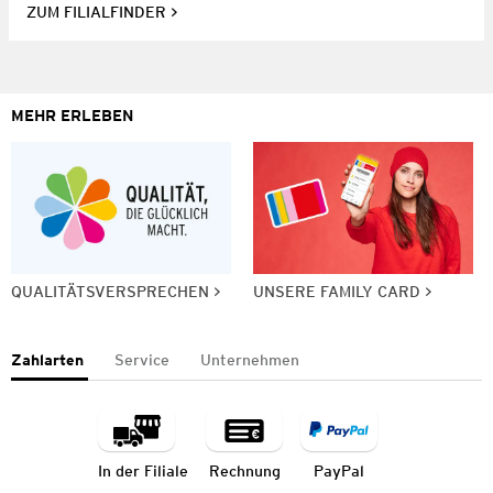
ZUM FILIALFINDER
MEHR ERLEBEN
QUALITÄTSVERSPRECHEN
UNSERE FAMILY CARD
Zahlarten
Service
Unternehmen
In der Filiale
Rechnung
PayPal