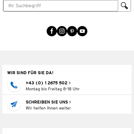
WIR SIND FÜR SIE DA!
+43 (0) 1 2675 502
Montag bis Freitag 8–18 Uhr
SCHREIBEN SIE UNS
Wir helfen Ihnen weiter