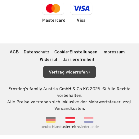
Mastercard
Visa
AGB
Datenschutz
Cookie-Einstellungen
Impressum
Widerruf
Barrierefreiheit
Vertrag widerrufen
Ernsting’s family Austria GmbH & Co KG 2026. © Alle Rechte
vorbehalten.
Alle Preise verstehen sich inklusive der Mehrwertsteuer, zzgl.
Versandkosten.
Deutschland
Österreich
Niederlande