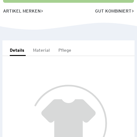
ARTIKEL MERKEN
GUT KOMBINIERT
Details
Material
Pflege