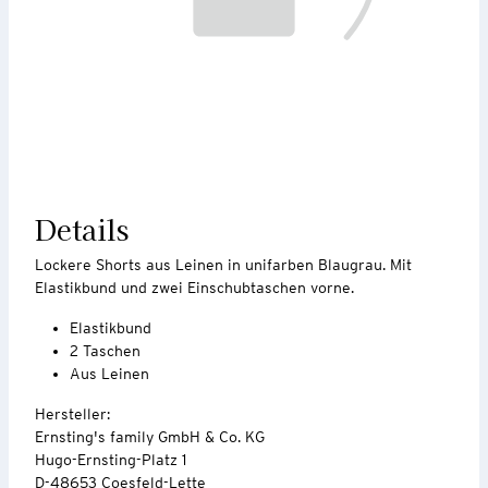
Details
Lockere Shorts aus Leinen in unifarben Blaugrau. Mit
Elastikbund und zwei Einschubtaschen vorne.
Elastikbund
2 Taschen
Aus Leinen
Hersteller:
Ernsting's family GmbH & Co. KG
Hugo-Ernsting-Platz 1
D-48653 Coesfeld-Lette