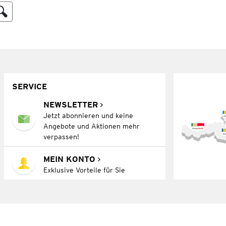
SERVICE
NEWSLETTER
Jetzt abonnieren und keine
Angebote und Aktionen mehr
verpassen!
MEIN KONTO
Exklusive Vorteile für Sie