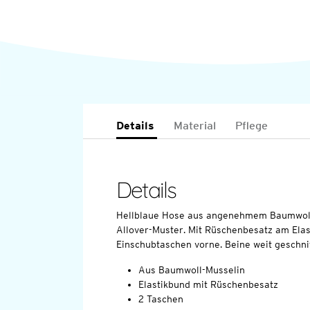
Details
Material
Pflege
Details
Hellblaue Hose aus angenehmem Baumwoll
Allover-Muster. Mit Rüschenbesatz am Elas
Einschubtaschen vorne. Beine weit geschni
Aus Baumwoll-Musselin
Elastikbund mit Rüschenbesatz
2 Taschen