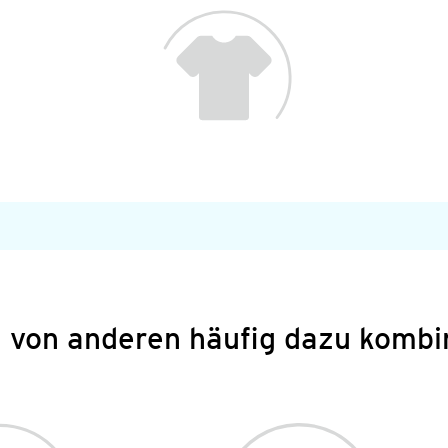
 von anderen häufig dazu kombi