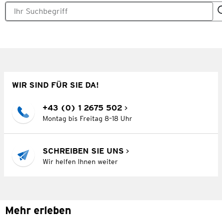
WIR SIND FÜR SIE DA!
+43 (0) 1 2675 502
Montag bis Freitag 8–18 Uhr
SCHREIBEN SIE UNS
Wir helfen Ihnen weiter
Mehr erleben