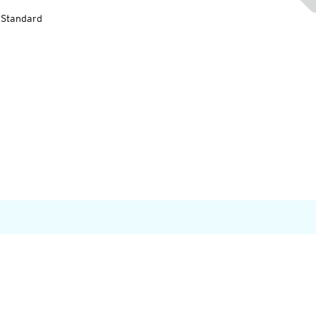
-Standard