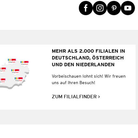
MEHR ALS 2.000 FILIALEN IN
DEUTSCHLAND, ÖSTERREICH
UND DEN NIEDERLANDEN
Vorbeischauen lohnt sich! Wir freuen
uns auf Ihren Besuch!
ZUM FILIALFINDER