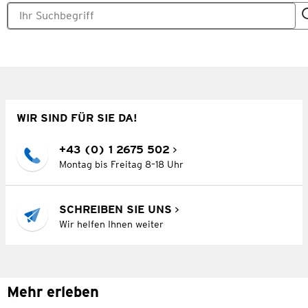
WIR SIND FÜR SIE DA!
+43 (0) 1 2675 502
Montag bis Freitag 8–18 Uhr
SCHREIBEN SIE UNS
Wir helfen Ihnen weiter
Mehr erleben