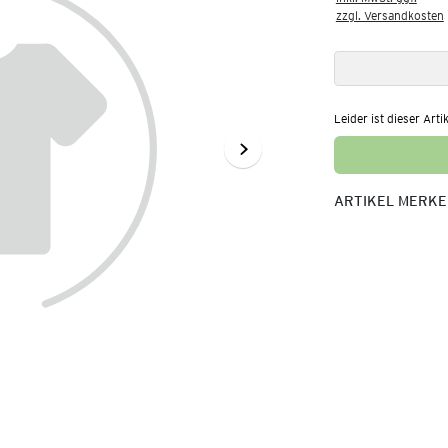
zzgl. Versandkosten
Leider ist dieser Arti
ARTIKEL MERK