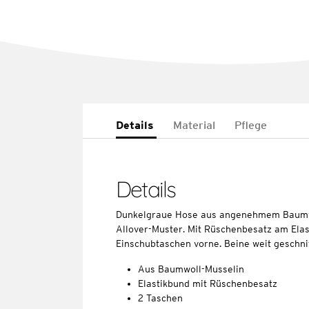
Details
Material
Pflege
Details
Dunkelgraue Hose aus angenehmem Baumwo
Allover-Muster. Mit Rüschenbesatz am Elas
Einschubtaschen vorne. Beine weit geschni
Aus Baumwoll-Musselin
Elastikbund mit Rüschenbesatz
2 Taschen