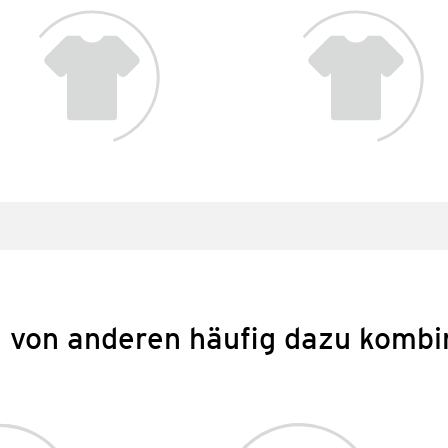
 von anderen häufig dazu kombi