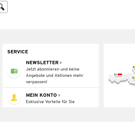
SERVICE
NEWSLETTER
Jetzt abonnieren und keine
Angebote und Aktionen mehr
verpassen!
MEIN KONTO
Exklusive Vorteile für Sie