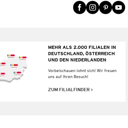
MEHR ALS 2.000 FILIALEN IN
DEUTSCHLAND, ÖSTERREICH
UND DEN NIEDERLANDEN
Vorbeischauen lohnt sich! Wir freuen
uns auf Ihren Besuch!
ZUM FILIALFINDER