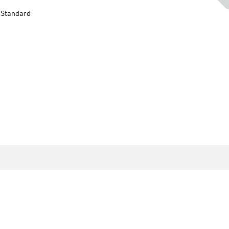
-Standard