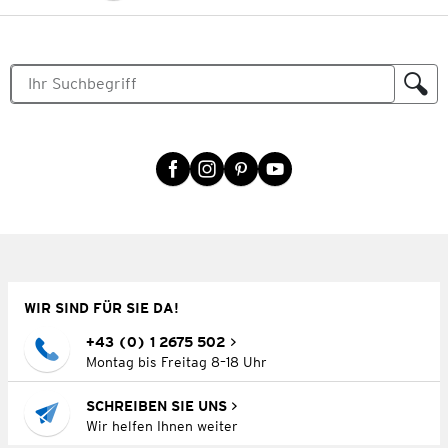
WIR SIND FÜR SIE DA!
+43 (0) 1 2675 502
Montag bis Freitag 8–18 Uhr
SCHREIBEN SIE UNS
Wir helfen Ihnen weiter