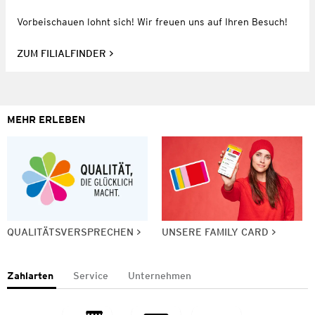
Vorbeischauen lohnt sich! Wir freuen uns auf Ihren Besuch!
ZUM FILIALFINDER
MEHR ERLEBEN
QUALITÄTSVERSPRECHEN
UNSERE FAMILY CARD
Zahlarten
Service
Unternehmen