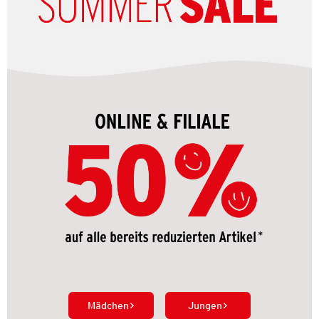
Mädchen
Jungen