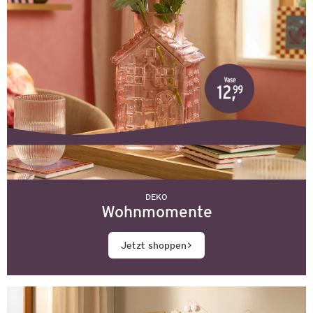
DEKO
Wohnmomente
Jetzt shoppen