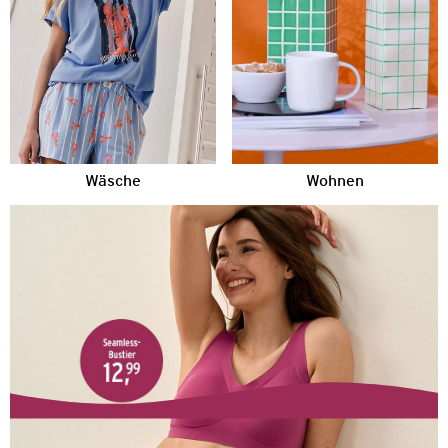
Wäsche
Wohnen