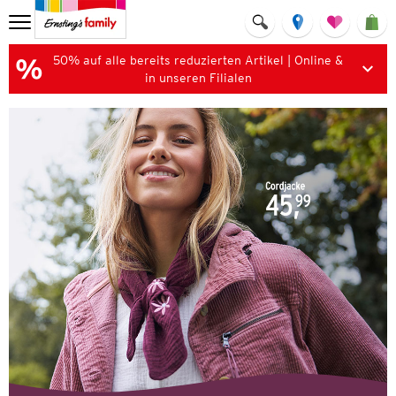
50% auf alle bereits reduzierten Artikel | Online &
in unseren Filialen