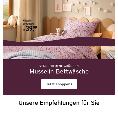
VERSCHIEDENE GRÖSSEN
Musselin-Bettwäsche
Jetzt shoppen
Unsere Empfehlungen für Sie