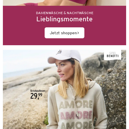
DAMENWÄSCHE & NACHTWÄSCHE
Lieblingsmomente
Jetzt shoppen