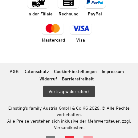
In der Filiale
Rechnung
PayPal
Mastercard
Visa
AGB
Datenschutz
Cookie-Einstellungen
Impressum
Widerruf
Barrierefreiheit
Vertrag widerrufen
Ernsting’s family Austria GmbH & Co KG 2026. © Alle Rechte
vorbehalten.
Alle Preise verstehen sich inklusive der Mehrwertsteuer, zzgl.
Versandkosten.