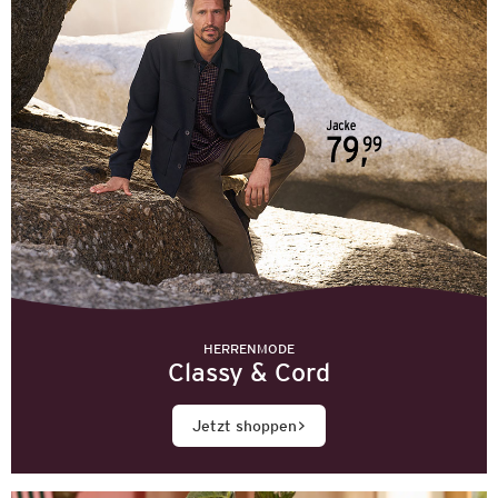
HERRENMODE
Classy & Cord
Jetzt shoppen