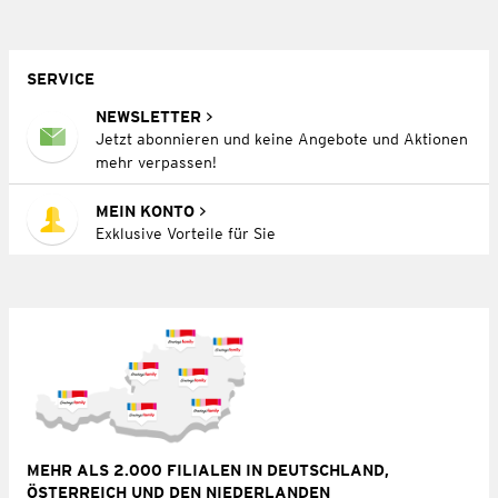
SERVICE
NEWSLETTER
Jetzt abonnieren und keine Angebote und Aktionen
mehr verpassen!
MEIN KONTO
Exklusive Vorteile für Sie
MEHR ALS 2.000 FILIALEN IN DEUTSCHLAND,
ÖSTERREICH UND DEN NIEDERLANDEN