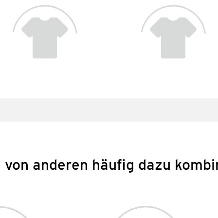
 von anderen häufig dazu kombi