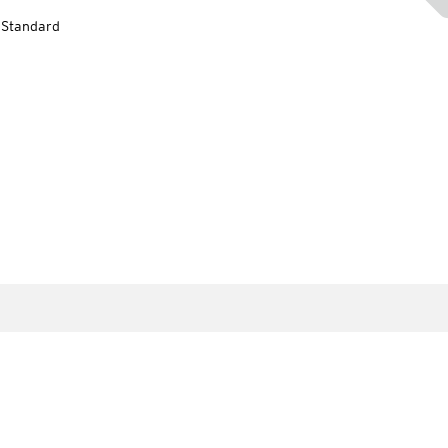
-Standard