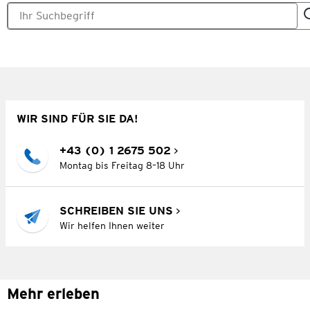
WIR SIND FÜR SIE DA!
+43 (0) 1 2675 502
Montag bis Freitag 8–18 Uhr
SCHREIBEN SIE UNS
Wir helfen Ihnen weiter
Mehr erleben