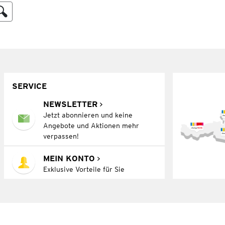
SERVICE
NEWSLETTER
Jetzt abonnieren und keine
Angebote und Aktionen mehr
verpassen!
MEIN KONTO
Exklusive Vorteile für Sie