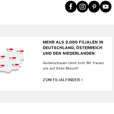
MEHR ALS 2.000 FILIALEN IN
DEUTSCHLAND, ÖSTERREICH
UND DEN NIEDERLANDEN
Vorbeischauen lohnt sich! Wir freuen
uns auf Ihren Besuch!
ZUM FILIALFINDER