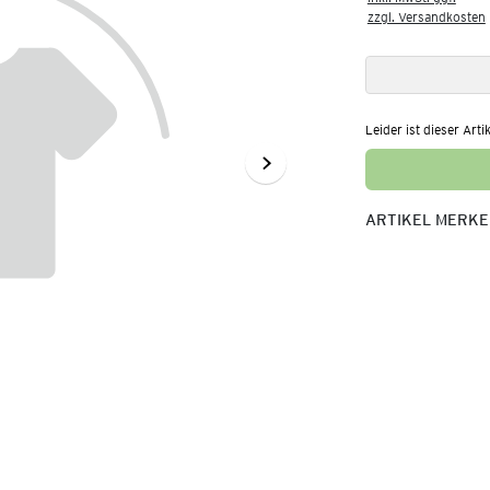
zzgl. Versandkosten
Leider ist dieser Arti
ARTIKEL MERK