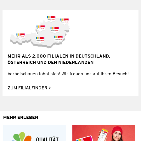
MEHR ALS 2.000 FILIALEN IN DEUTSCHLAND,
ÖSTERREICH UND DEN NIEDERLANDEN
Vorbeischauen lohnt sich! Wir freuen uns auf Ihren Besuch!
ZUM FILIALFINDER
MEHR ERLEBEN