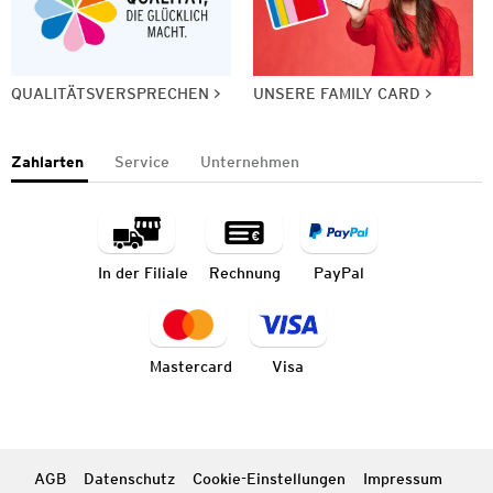
QUALITÄTSVERSPRECHEN
UNSERE FAMILY CARD
Zahlarten
Service
Unternehmen
In der Filiale
Rechnung
PayPal
Mastercard
Visa
AGB
Datenschutz
Cookie-Einstellungen
Impressum