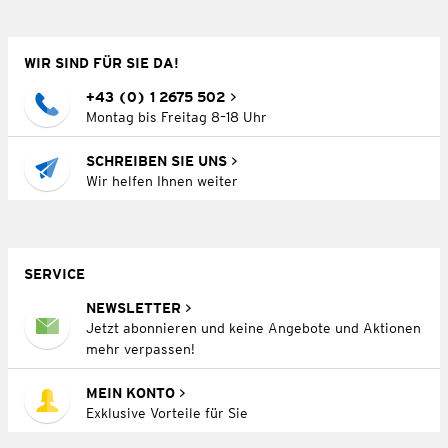
WIR SIND FÜR SIE DA!
+43 (0) 1 2675 502
Montag bis Freitag 8–18 Uhr
SCHREIBEN SIE UNS
Wir helfen Ihnen weiter
SERVICE
NEWSLETTER
Jetzt abonnieren und keine Angebote und Aktionen
mehr verpassen!
MEIN KONTO
Exklusive Vorteile für Sie