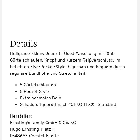
Details
Hellgraue Skinny-Jeans in Used-Waschung mit fünf
Gürtelschlaufen, Knopf und kurzem Reißverschluss. Im
beliebten Five-Pocket-Style. Figurnah und bequem durch
reguläre Bundhöhe und Stretchanteil.
5 Gürtelschlaufen
5 Pocket-Style
Extra schmales Bein
Schadstoffgeprüft nach "OEKO-TEX®"-Standard
Hersteller:
Ernsting's family GmbH & Co. KG
Hugo-Ernsting-Platz 1
D-48653 Coesfeld-Lette