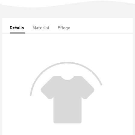
Details
Material
Pflege