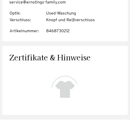
service@ernstings-family.com
Optik
:
Used-Waschung
Verschluss
:
Knopf und Reißverschluss
Artikelnummer
:
8468730212
Zertifikate & Hinweise