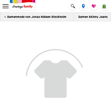
Damenmode von Jonas Nielsen Stockholm
Damen Skinny Jeans