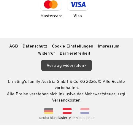
Mastercard
Visa
AGB
Datenschutz
Cookie-Einstellungen
Impressum
Widerruf
Barrierefreiheit
Vertrag widerrufen
Ernsting’s family Austria GmbH & Co KG 2026. © Alle Rechte
vorbehalten.
Alle Preise verstehen sich inklusive der Mehrwertsteuer, zzgl.
Versandkosten.
Deutschland
Österreich
Niederlande