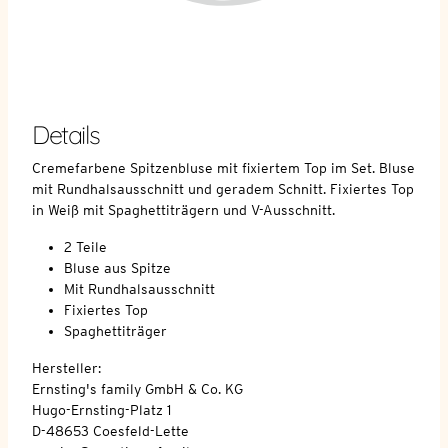
Details
Cremefarbene Spitzenbluse mit fixiertem Top im Set. Bluse
mit Rundhalsausschnitt und geradem Schnitt. Fixiertes Top
in Weiß mit Spaghettiträgern und V-Ausschnitt.
2 Teile
Bluse aus Spitze
Mit Rundhalsausschnitt
Fixiertes Top
Spaghettiträger
Hersteller:
Ernsting's family GmbH & Co. KG
Hugo-Ernsting-Platz 1
D-48653 Coesfeld-Lette