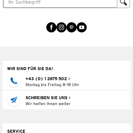
WIR SIND FÜR SIE DA!
+43 (0) 1 2675 502
Montag bis Freitag 8–18 Uhr
SCHREIBEN SIE UNS
Wir helfen Ihnen weiter
SERVICE