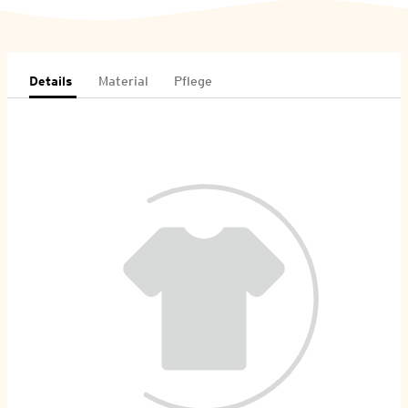
Details
Material
Pflege