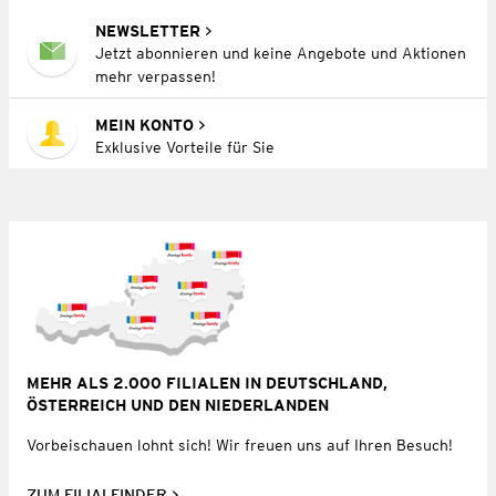
NEWSLETTER
Jetzt abonnieren und keine Angebote und Aktionen
mehr verpassen!
MEIN KONTO
Exklusive Vorteile für Sie
MEHR ALS 2.000 FILIALEN IN DEUTSCHLAND,
ÖSTERREICH UND DEN NIEDERLANDEN
Vorbeischauen lohnt sich! Wir freuen uns auf Ihren Besuch!
ZUM FILIALFINDER