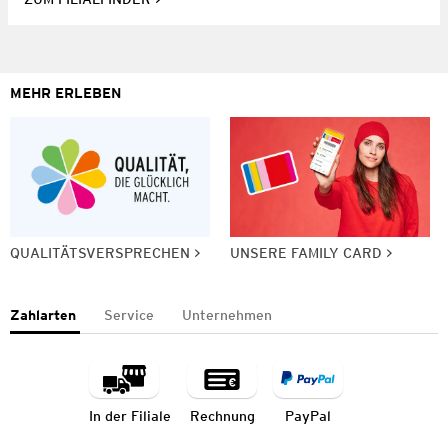
MEHR ERLEBEN
QUALITÄTSVERSPRECHEN
UNSERE FAMILY CARD
Zahlarten
Service
Unternehmen
In der Filiale
Rechnung
PayPal