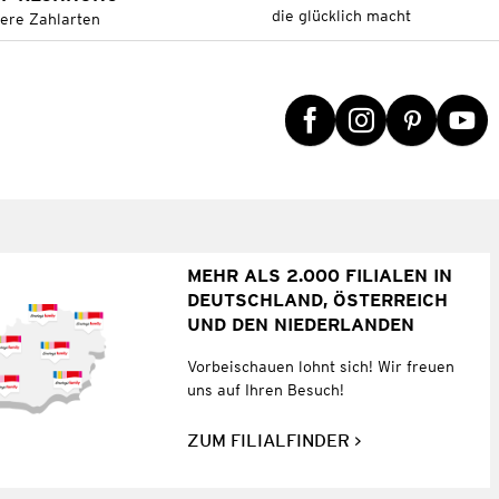
die glücklich macht
tere Zahlarten
MEHR ALS 2.000 FILIALEN IN
DEUTSCHLAND, ÖSTERREICH
UND DEN NIEDERLANDEN
Vorbeischauen lohnt sich! Wir freuen
uns auf Ihren Besuch!
ZUM FILIALFINDER