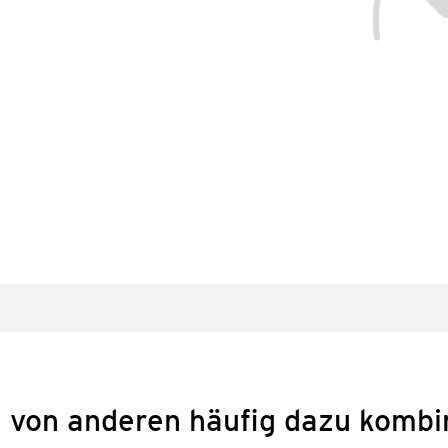
 von anderen häufig dazu kombi