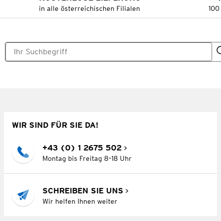
in alle österreichischen Filialen
100
WIR SIND FÜR SIE DA!
+43 (0) 1 2675 502
Montag bis Freitag 8–18 Uhr
SCHREIBEN SIE UNS
Wir helfen Ihnen weiter