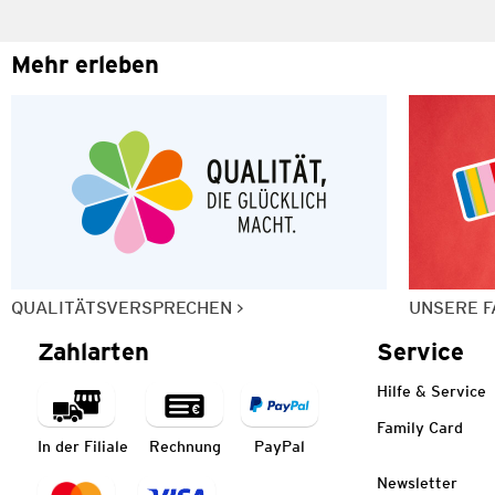
Mehr erleben
QUALITÄTSVERSPRECHEN
UNSERE F
Zahlarten
Service
Hilfe & Service
Family Card
In der Filiale
Rechnung
PayPal
Newsletter