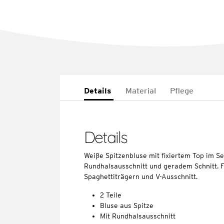
Details
Material
Pflege
Details
Weiße Spitzenbluse mit fixiertem Top im Se
Rundhalsausschnitt und geradem Schnitt. Fi
Spaghettiträgern und V-Ausschnitt.
2 Teile
Bluse aus Spitze
Mit Rundhalsausschnitt