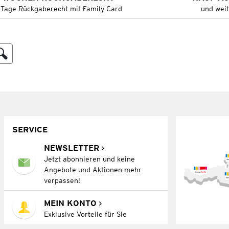
 Tage Rückgaberecht mit Family Card
und wei
SERVICE
NEWSLETTER
Jetzt abonnieren und keine
Angebote und Aktionen mehr
verpassen!
MEIN KONTO
Exklusive Vorteile für Sie