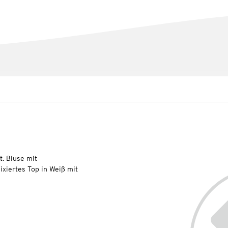
t. Bluse mit
xiertes Top in Weiß mit