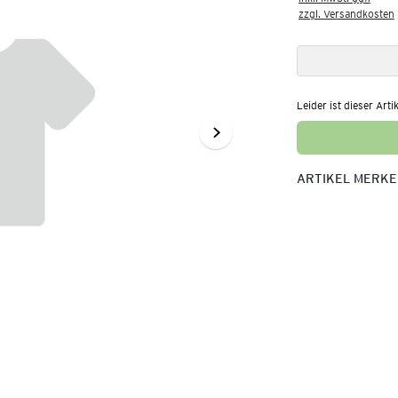
zzgl. Versandkosten
Leider ist dieser Arti
ARTIKEL MERK