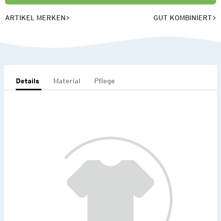
ARTIKEL MERKEN
GUT KOMBINIERT
Details
Material
Pflege