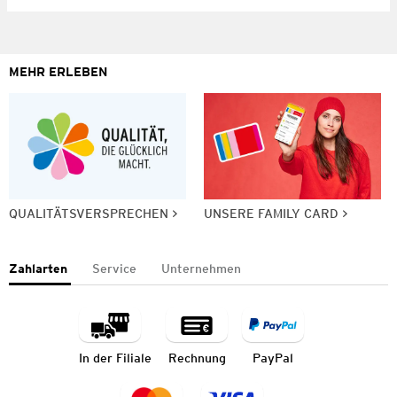
MEHR ERLEBEN
QUALITÄTSVERSPRECHEN
UNSERE FAMILY CARD
Zahlarten
Service
Unternehmen
In der Filiale
Rechnung
PayPal