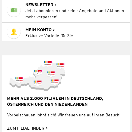
NEWSLETTER
Jetzt abonnieren und keine Angebote und Aktionen
mehr verpassen!
MEIN KONTO
Exklusive Vorteile für Sie
MEHR ALS 2.000 FILIALEN IN DEUTSCHLAND,
ÖSTERREICH UND DEN NIEDERLANDEN
Vorbeischauen lohnt sich! Wir freuen uns auf Ihren Besuch!
ZUM FILIALFINDER