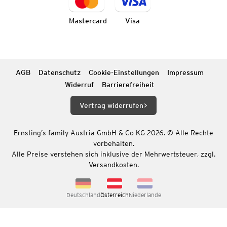
Mastercard
Visa
AGB
Datenschutz
Cookie-Einstellungen
Impressum
Widerruf
Barrierefreiheit
Vertrag widerrufen
Ernsting’s family Austria GmbH & Co KG 2026. © Alle Rechte
vorbehalten.
Alle Preise verstehen sich inklusive der Mehrwertsteuer, zzgl.
Versandkosten.
Deutschland
Österreich
Niederlande