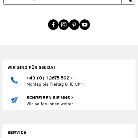
WIR SIND FÜR SIE DA!
+43 (0) 1 2675 502
Montag bis Freitag 8–18 Uhr
SCHREIBEN SIE UNS
Wir helfen Ihnen weiter
SERVICE