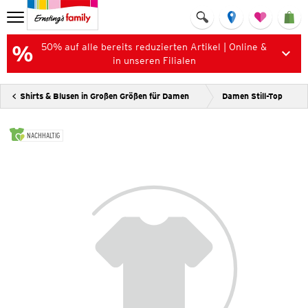
50% auf alle bereits reduzierten Artikel | Online &
in unseren Filialen
Shirts & Blusen in Großen Größen für Damen
Damen Still-Top
NACHHALTIG