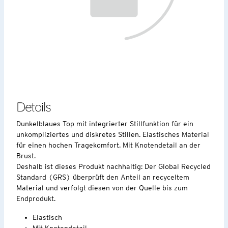
Details
Dunkelblaues Top mit integrierter Stillfunktion für ein
unkompliziertes und diskretes Stillen. Elastisches Material
für einen hochen Tragekomfort. Mit Knotendetail an der
Brust.
Deshalb ist dieses Produkt nachhaltig: Der Global Recycled
Standard (GRS) überprüft den Anteil an recyceltem
Material und verfolgt diesen von der Quelle bis zum
Endprodukt.
Elastisch
Mit Knotendetail