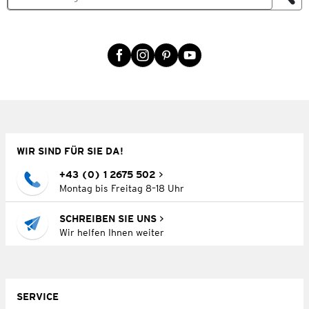
WIR SIND FÜR SIE DA!
+43 (0) 1 2675 502
Montag bis Freitag 8–18 Uhr
SCHREIBEN SIE UNS
Wir helfen Ihnen weiter
SERVICE