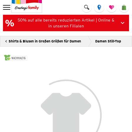
50% auf alle bereits reduzierten Artikel | Online &
in unseren Filialen
Shirts & Blusen in Großen Größen für Damen
Damen Still-Top
NACHHALTIG