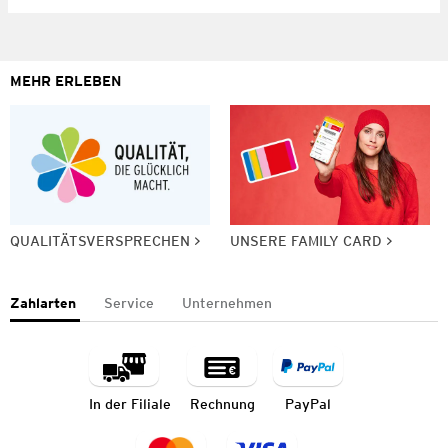
MEHR ERLEBEN
QUALITÄTSVERSPRECHEN
UNSERE FAMILY CARD
Zahlarten
Service
Unternehmen
In der Filiale
Rechnung
PayPal