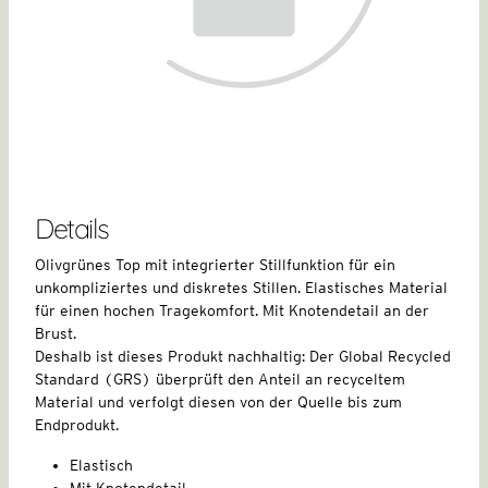
Details
Olivgrünes Top mit integrierter Stillfunktion für ein
unkompliziertes und diskretes Stillen. Elastisches Material
für einen hochen Tragekomfort. Mit Knotendetail an der
Brust.
Deshalb ist dieses Produkt nachhaltig: Der Global Recycled
Standard (GRS) überprüft den Anteil an recyceltem
Material und verfolgt diesen von der Quelle bis zum
Endprodukt.
Elastisch
Mit Knotendetail