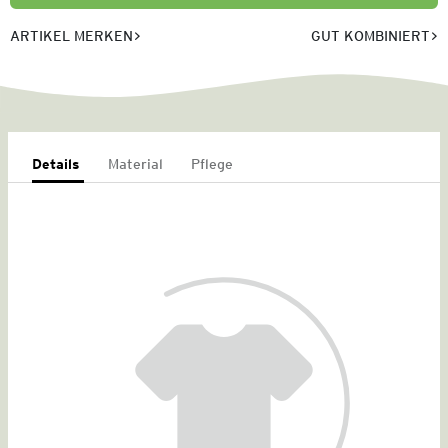
ARTIKEL MERKEN
GUT KOMBINIERT
Details
Material
Pflege