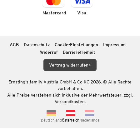
Mastercard
Visa
AGB
Datenschutz
Cookie-Einstellungen
Impressum
Widerruf
Barrierefreiheit
Vertrag widerrufen
Ernsting’s family Austria GmbH & Co KG 2026. © Alle Rechte
vorbehalten.
Alle Preise verstehen sich inklusive der Mehrwertsteuer, zzgl.
Versandkosten.
Deutschland
Österreich
Niederlande