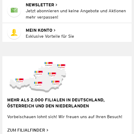
NEWSLETTER
Jetzt abonnieren und keine Angebote und Aktionen
mehr verpassen!
MEIN KONTO
Exklusive Vorteile für Sie
MEHR ALS 2.000 FILIALEN IN DEUTSCHLAND,
ÖSTERREICH UND DEN NIEDERLANDEN
Vorbeischauen lohnt sich! Wir freuen uns auf Ihren Besuch!
ZUM FILIALFINDER