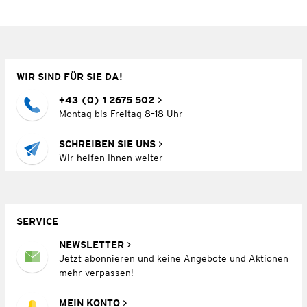
WIR SIND FÜR SIE DA!
+43 (0) 1 2675 502
Montag bis Freitag 8–18 Uhr
SCHREIBEN SIE UNS
Wir helfen Ihnen weiter
SERVICE
NEWSLETTER
Jetzt abonnieren und keine Angebote und Aktionen
mehr verpassen!
MEIN KONTO