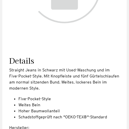
Details
Straight Jeans in Schwarz mit Used-Waschung und im
Five-Pocket-Style. Mit Knopfleiste und fünf Gürtelschlaufen
am normal sitzenden Bund. Weites, lockeres Bein im
modernen Style.
Five-Pocket-Style
Weites Bein
Hoher Baumwollanteil
Schadstoffgeprüft nach "OEKO-TEX®"-Standard
Hersteller: