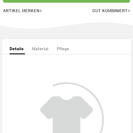
ARTIKEL MERKEN
GUT KOMBINIERT
Details
Material
Pflege