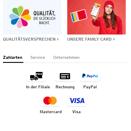
QUALITÄTSVERSPRECHEN
UNSERE FAMILY CARD
Zahlarten
Service
Unternehmen
In der Filiale
Rechnung
PayPal
Mastercard
Visa