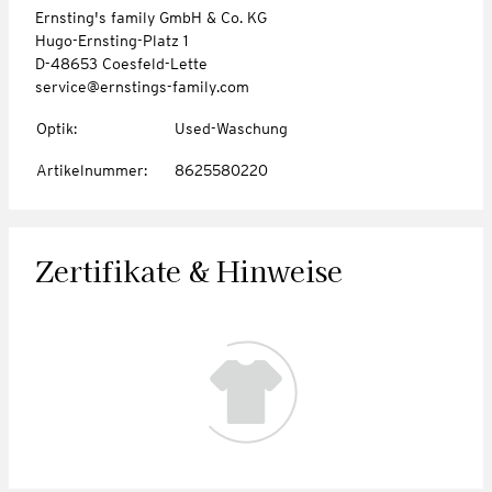
Ernsting's family GmbH & Co. KG
Hugo-Ernsting-Platz 1
D-48653 Coesfeld-Lette
service@ernstings-family.com
Optik
:
Used-Waschung
Artikelnummer
:
8625580220
Zertifikate & Hinweise