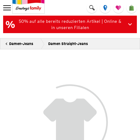
50% auf alle bereits reduzierten Artikel | Online &
in unseren Filialen
Damen-Jeans
Damen Straight-Jeans