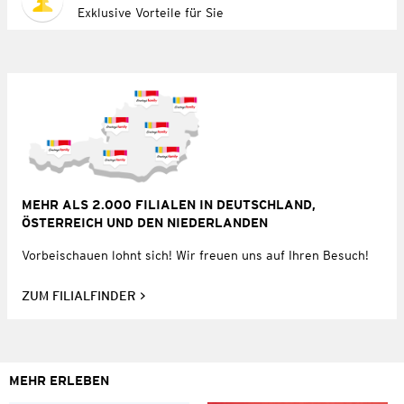
Exklusive Vorteile für Sie
MEHR ALS 2.000 FILIALEN IN DEUTSCHLAND,
ÖSTERREICH UND DEN NIEDERLANDEN
Vorbeischauen lohnt sich! Wir freuen uns auf Ihren Besuch!
ZUM FILIALFINDER
MEHR ERLEBEN