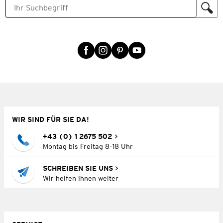
WIR SIND FÜR SIE DA!
+43 (0) 1 2675 502
Montag bis Freitag 8–18 Uhr
SCHREIBEN SIE UNS
Wir helfen Ihnen weiter