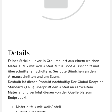
Details
Feiner Strickpullover in Grau meliert aus einem weichen
Material-Mix mit Woll-Anteil. Mit U-Boot-Aussschnitt und
überschnittenen Schultern. Gerippte Bündchen an den
Armausschnitten und am Saum.
Deshalb ist dieses Produkt nachhaltig: Der Global Recycled
Standard (GRS) überprüft den Anteil an recyceltem
Material und verfolgt diesen von der Quelle bis zum
Endprodukt.
Material-Mix mit Woll-Anteil
U-Boot-Ausschnitt