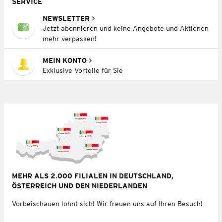
SERVICE
NEWSLETTER
Jetzt abonnieren und keine Angebote und Aktionen
mehr verpassen!
MEIN KONTO
Exklusive Vorteile für Sie
MEHR ALS 2.000 FILIALEN IN DEUTSCHLAND,
ÖSTERREICH UND DEN NIEDERLANDEN
Vorbeischauen lohnt sich! Wir freuen uns auf Ihren Besuch!