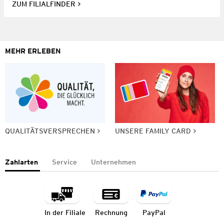
ZUM FILIALFINDER
MEHR ERLEBEN
QUALITÄTSVERSPRECHEN
UNSERE FAMILY CARD
Zahlarten
Service
Unternehmen
In der Filiale
Rechnung
PayPal