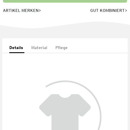
ARTIKEL MERKEN
GUT KOMBINIERT
Details
Material
Pflege