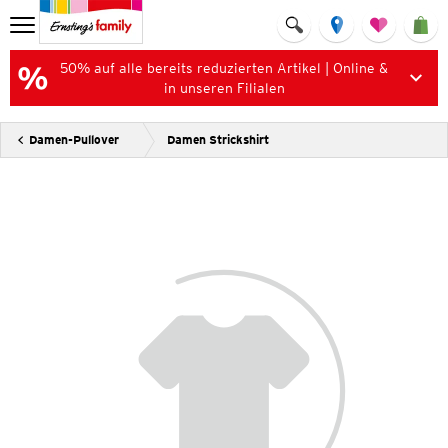
50% auf alle bereits reduzierten Artikel | Online &
in unseren Filialen
Damen-Pullover
Damen Strickshirt