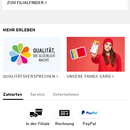
ZUM FILIALFINDER
MEHR ERLEBEN
QUALITÄTSVERSPRECHEN
UNSERE FAMILY CARD
Zahlarten
Service
Unternehmen
In der Filiale
Rechnung
PayPal