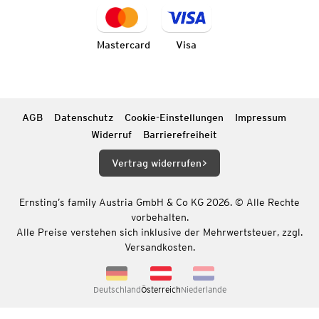
Mastercard
Visa
AGB
Datenschutz
Cookie-Einstellungen
Impressum
Widerruf
Barrierefreiheit
Vertrag widerrufen
Ernsting’s family Austria GmbH & Co KG 2026. © Alle Rechte
vorbehalten.
Alle Preise verstehen sich inklusive der Mehrwertsteuer, zzgl.
Versandkosten.
Deutschland
Österreich
Niederlande