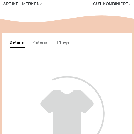
ARTIKEL MERKEN
GUT KOMBINIERT
Details
Material
Pflege