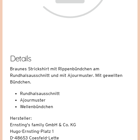
Details
Braunes Strickshirt mit Rippenbündchen am
Rundhalsausschnitt und mit Ajourmuster. Mit gewellten
Bündchen.
Rundhalsausschnitt
Ajourmuster
Wellenbündchen
Hersteller:
Ernsting's family GmbH & Co. KG
Hugo-Ernsting-Platz 1
D-48653 Coesfeld-Lette