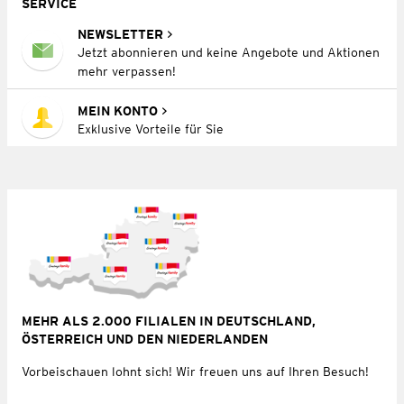
SERVICE
NEWSLETTER
Jetzt abonnieren und keine Angebote und Aktionen
mehr verpassen!
MEIN KONTO
Exklusive Vorteile für Sie
MEHR ALS 2.000 FILIALEN IN DEUTSCHLAND,
ÖSTERREICH UND DEN NIEDERLANDEN
Vorbeischauen lohnt sich! Wir freuen uns auf Ihren Besuch!