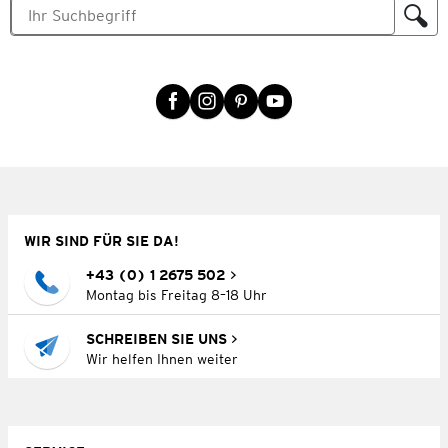
WIR SIND FÜR SIE DA!
+43 (0) 1 2675 502
Montag bis Freitag 8–18 Uhr
SCHREIBEN SIE UNS
Wir helfen Ihnen weiter