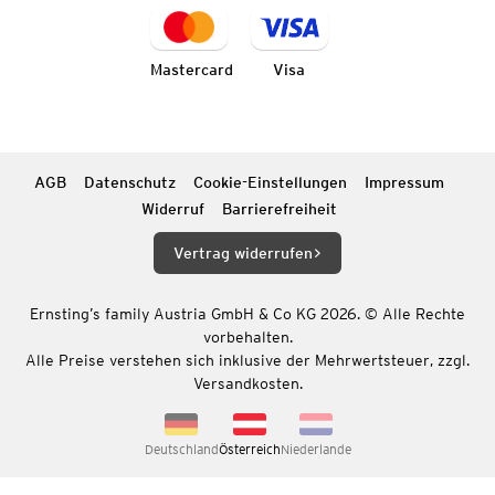
Mastercard
Visa
AGB
Datenschutz
Cookie-Einstellungen
Impressum
Widerruf
Barrierefreiheit
Vertrag widerrufen
Ernsting’s family Austria GmbH & Co KG 2026. © Alle Rechte
vorbehalten.
Alle Preise verstehen sich inklusive der Mehrwertsteuer, zzgl.
Versandkosten.
Deutschland
Österreich
Niederlande