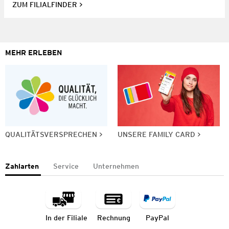
ZUM FILIALFINDER
MEHR ERLEBEN
QUALITÄTSVERSPRECHEN
UNSERE FAMILY CARD
Zahlarten
Service
Unternehmen
In der Filiale
Rechnung
PayPal