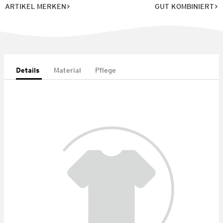
ARTIKEL MERKEN
GUT KOMBINIERT
Details
Material
Pflege