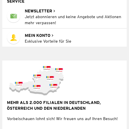
SERVICE
NEWSLETTER
Jetzt abonnieren und keine Angebote und Aktionen
mehr verpassen!
MEIN KONTO
Exklusive Vorteile für Sie
MEHR ALS 2.000 FILIALEN IN DEUTSCHLAND,
ÖSTERREICH UND DEN NIEDERLANDEN
Vorbeischauen lohnt sich! Wir freuen uns auf Ihren Besuch!