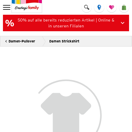
50% auf alle bereits reduzierten Artikel | Online &
in unseren Filialen
Damen-Pullover
Damen Strickshirt