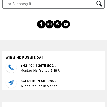
WIR SIND FÜR SIE DA!
+43 (0) 1 2675 502
Montag bis Freitag 8–18 Uhr
SCHREIBEN SIE UNS
Wir helfen Ihnen weiter