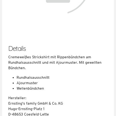
Details
Cremeweißes Strickshirt mit Rippenbündchen am
Rundhalsausschnitt und mit Ajourmuster. Mit gewellten
Bündchen.
Rundhalsausschnitt
Ajourmuster
Wellenbündchen
Hersteller:
Ernsting's family GmbH & Co. KG
Hugo-Ernsting-Platz 1
D-48653 Coesfeld-Lette