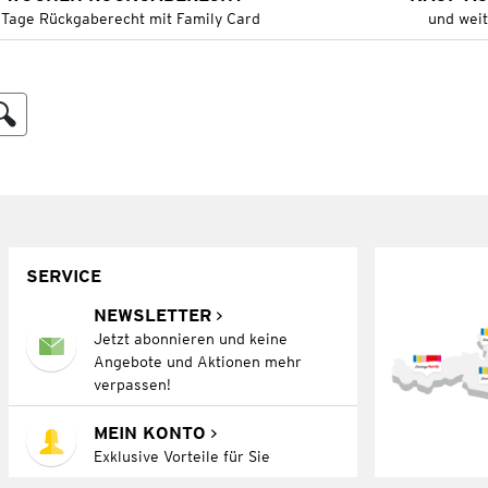
 Tage Rückgaberecht mit Family Card
und wei
SERVICE
NEWSLETTER
Jetzt abonnieren und keine
Angebote und Aktionen mehr
verpassen!
MEIN KONTO
Exklusive Vorteile für Sie