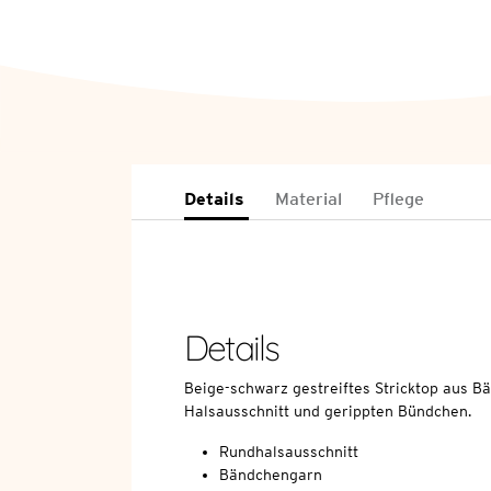
Details
Material
Pflege
Details
Beige-schwarz gestreiftes Stricktop aus 
Halsausschnitt und gerippten Bündchen.
Rundhalsausschnitt
Bändchengarn