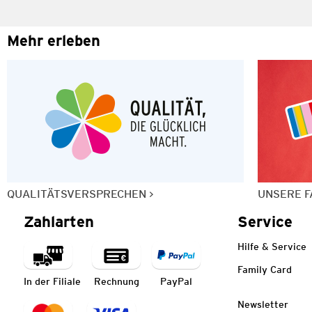
Mehr erleben
QUALITÄTSVERSPRECHEN
UNSERE F
Zahlarten
Service
Hilfe & Service
Family Card
In der Filiale
Rechnung
PayPal
Newsletter