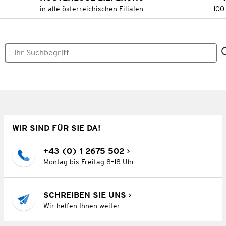
in alle österreichischen Filialen
100
WIR SIND FÜR SIE DA!
+43 (0) 1 2675 502
Montag bis Freitag 8–18 Uhr
SCHREIBEN SIE UNS
Wir helfen Ihnen weiter