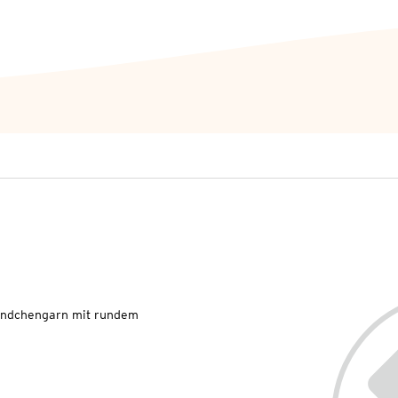
Bändchengarn mit rundem