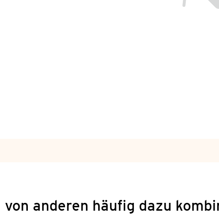
 von anderen häufig dazu kombi