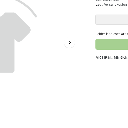
zzgl. Versandkosten
Leider ist dieser Arti
ARTIKEL MERK