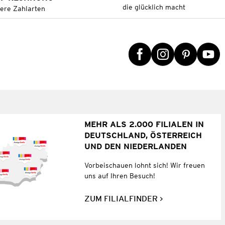
die glücklich macht
tere Zahlarten
MEHR ALS 2.000 FILIALEN IN
DEUTSCHLAND, ÖSTERREICH
UND DEN NIEDERLANDEN
Vorbeischauen lohnt sich! Wir freuen
uns auf Ihren Besuch!
ZUM FILIALFINDER