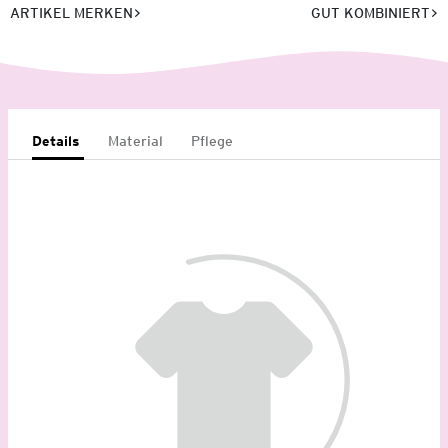
ARTIKEL MERKEN
GUT KOMBINIERT
Details
Material
Pflege