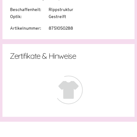
Beschaffenheit
:
Rippstruktur
Optik
:
Gestreift
Artikelnummer
:
8751050288
Zertifikate & Hinweise