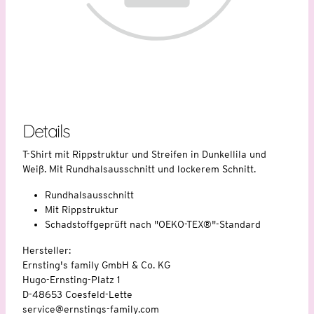
Details
T-Shirt mit Rippstruktur und Streifen in Dunkellila und
Weiß. Mit Rundhalsausschnitt und lockerem Schnitt.
Rundhalsausschnitt
Mit Rippstruktur
Schadstoffgeprüft nach "OEKO-TEX®"-Standard
Hersteller:
Ernsting's family GmbH & Co. KG
Hugo-Ernsting-Platz 1
D-48653 Coesfeld-Lette
service@ernstings-family.com