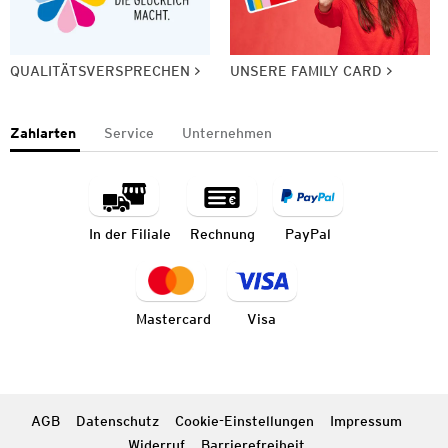
QUALITÄTSVERSPRECHEN
UNSERE FAMILY CARD
Zahlarten
Service
Unternehmen
In der Filiale
Rechnung
PayPal
Mastercard
Visa
AGB
Datenschutz
Cookie-Einstellungen
Impressum
Widerruf
Barrierefreiheit