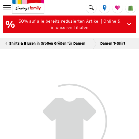
50% auf alle bereits reduzierten Artikel | Online &
in unseren Filialen
Shirts & Blusen in Großen Größen für Damen
Damen T-Shirt