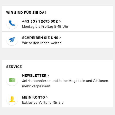
WIR SIND FÜR SIE DA!
+43 (0) 1 2675 502
Montag bis Freitag 8–18 Uhr
SCHREIBEN SIE UNS
Wir helfen Ihnen weiter
SERVICE
NEWSLETTER
Jetzt abonnieren und keine Angebote und Aktionen
mehr verpassen!
MEIN KONTO
Exklusive Vorteile für Sie