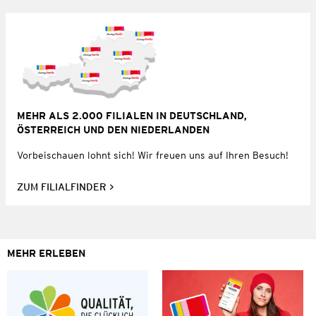
MEHR ALS 2.000 FILIALEN IN DEUTSCHLAND,
ÖSTERREICH UND DEN NIEDERLANDEN
Vorbeischauen lohnt sich! Wir freuen uns auf Ihren Besuch!
ZUM FILIALFINDER
MEHR ERLEBEN