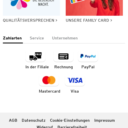
QUALITÄTSVERSPRECHEN
UNSERE FAMILY CARD
Zahlarten
Service
Unternehmen
In der Filiale
Rechnung
PayPal
Mastercard
Visa
AGB
Datenschutz
Cookie-Einstellungen
Impressum
Widerruf
Barrierefreiheit