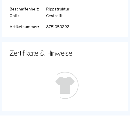
Beschaffenheit
:
Rippstruktur
Optik
:
Gestreift
Artikelnummer
:
8751050292
Zertifikate & Hinweise