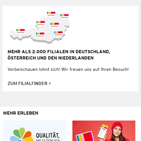
MEHR ALS 2.000 FILIALEN IN DEUTSCHLAND,
ÖSTERREICH UND DEN NIEDERLANDEN
Vorbeischauen lohnt sich! Wir freuen uns auf Ihren Besuch!
ZUM FILIALFINDER
MEHR ERLEBEN