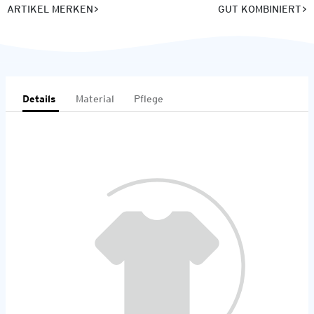
ARTIKEL MERKEN
GUT KOMBINIERT
Details
Material
Pflege