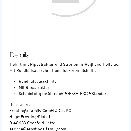
Details
T-Shirt mit Rippstruktur und Streifen in Weiß und Hellblau.
Mit Rundhalsausschnitt und lockerem Schnitt.
Rundhalsausschnitt
Mit Rippstruktur
Schadstoffgeprüft nach "OEKO-TEX®"-Standard
Hersteller:
Ernsting's family GmbH & Co. KG
Hugo-Ernsting-Platz 1
D-48653 Coesfeld-Lette
service@ernstings-family.com