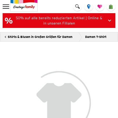
50% auf alle bereits reduzierten Artikel | Online &
in unseren Filialen
Shirts & Blusen in Großen Größen für Damen
Damen T-Shirt