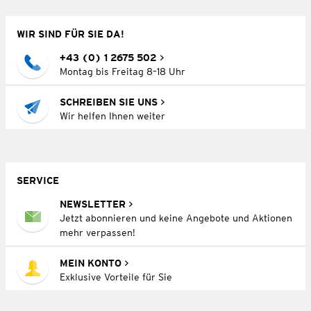
WIR SIND FÜR SIE DA!
+43 (0) 1 2675 502
Montag bis Freitag 8–18 Uhr
SCHREIBEN SIE UNS
Wir helfen Ihnen weiter
SERVICE
NEWSLETTER
Jetzt abonnieren und keine Angebote und Aktionen
mehr verpassen!
MEIN KONTO
Exklusive Vorteile für Sie