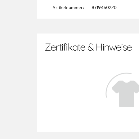
Artikelnummer
:
8719450220
Zertifikate & Hinweise